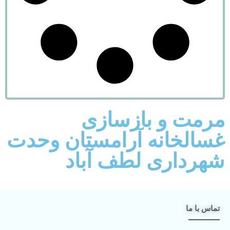
مرمت و بازسازی
غسالخانه آرامستان وحدت
شهرداری لطف آباد
تماس با ما