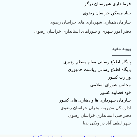
فرمانداری شهرستان درگز
بنیاد مسکن خراسان رضوی
سازمان همیاری شهرداری های خراسان رضوی
دفتر امور شهری و شوراهای استانداری خراسان رضوی
پیوند مفید
پا
یگاه اطلاع رسانی مقام معظم رهبری
پایگاه اطلاع رسانی ریاست جمهوری
وزارت کشور
مجلس شورای اسلامی
قوه قضاییه کشور
سازمان شهرداری ها و دهیاری های کشور
اداره کل مدیریت بحران خراسان رضوی
دفتر فنی استانداری خراسان رضوی
شهر لطف آباد در ویکی پدیا