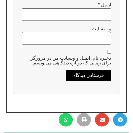
ایمیل
*
وب‌ سایت
ذخیره نام، ایمیل و وبسایت من در مرورگر
برای زمانی که دوباره دیدگاهی می‌نویسم.