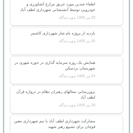
اطفاء چندین مورد حریق مزارع کشاورزی و
خودرویی توسط آتشنشانی شهرداری لطف آباد
28 تیر 1405
بدون دیدگاه
بازدید از پروژه بام شار شهرداری کاشمر
26 تیر 1405
بدون دیدگاه
همایش یک روزه سرمایه گذاری در حوزه شهری در
شهرستان بردسکن
24 تیر 1405
بدون دیدگاه
بروزرسانی تمثالهای رهبران نظام در دروازه قرآن
لطف آباد
18 تیر 1405
بدون دیدگاه
مشارکت شهرداری لطف آباد با تیم شهرداری معین
قوچان برای تشییع رهبر شهید