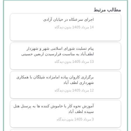
مطالب مرتبط
اجرای سرعتکاه در خیابان آزادی
14 مرداد 1405
بدون دیدگاه
پیام تسلیت شورای اسلامی شهر و شهردار
لطف‌آباد به مناسبت فرارسیدن اربعین حسینی
13 مرداد 1405
بدون دیدگاه
برگزاری کاروان پیاده امامزاده شیلگان با همکاری
شهرداری لطف آباد
12 مرداد 1405
بدون دیدگاه
آموزش نحوه کار با خاموش کننده ها به پرسنل هتل
سپیده لطف آباد
3 مرداد 1405
بدون دیدگاه