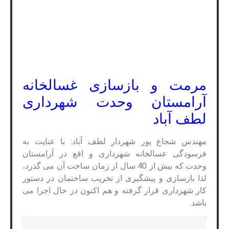
مرمت و بازسازی غسالخانه
آرامستان وحدت شهرداری
لطف آباد
مهندس شجاع پور شهردار لطف آباد: با عنایت به
فرسودگی عسالخانه شهرداری و اقع در آرامستان
وحدت که بیش از 40 سال از زمان ساخت آن می گذرد،
لذا بازسازی و پیشگیری از تخریب ساختمان در دستور
کار شهرداری قرار گرفته و هم اکنون در حال اجرا می
باشد.