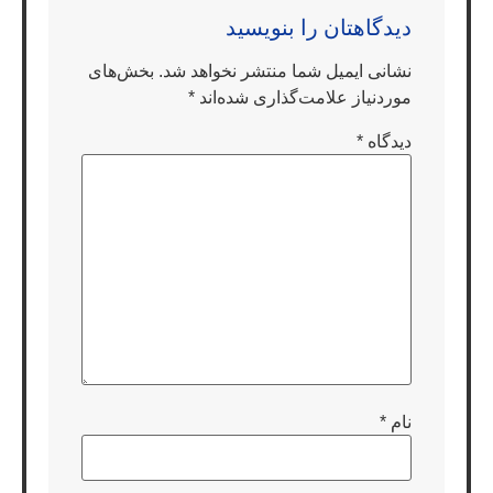
دیدگاهتان را بنویسید
نشانی ایمیل شما منتشر نخواهد شد.
بخش‌های
موردنیاز علامت‌گذاری شده‌اند
*
دیدگاه
*
نام
*