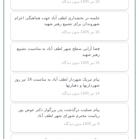
18 تیر 1405
بدون دیدگاه
جلسه در بخشداری لطف آباد جهت هماهنگی اعزام
شهروندان برای تشییع رهبر شهید
16 تیر 1405
بدون دیدگاه
فضا آرایی سطح شهر لطف آباد به مناسبت تشییع
رهبر شهید
16 تیر 1405
بدون دیدگاه
پیام تبریک شهردار لطف آباد به مناسبت 14 تیر روز
شهرداریها و دهیاریها
14 تیر 1405
بدون دیدگاه
پیام تسلیت درگذشت پدر بزرگوار دکتر عوض پور
ریاست محترم شورای شهر لطف آباد
9 تیر 1405
بدون دیدگاه