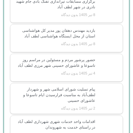
برگزاری مسابقات تیراندازی تفنگ بادی جام شهید
نادری در شهر لطف آباد
8 تیر 1405
بدون دیدگاه
بازدید مهندس دهقان پور مدیر کل هواشناسی
استان از محل ایستگاه هواشناسی لطف آباد
8 تیر 1405
بدون دیدگاه
حضور پرشور مردم و مسئولین در مراسم روز
تاسوعا و عاشورای حسینی شهر مرزی لطف آباد
4 تیر 1405
بدون دیدگاه
پیام تسلیت شورای اسلامی شهر و شهردار
لطف‌آباد به مناسبت فرارسیدن ایام تاسوعا و
عاشورای حسینی
2 تیر 1405
بدون دیدگاه
اقدامات واحد خدمات شهری شهرداری لطف آباد
در راستای خدمت به شهروندان