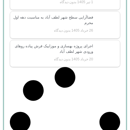
1 تیر 1405
بدون دیدگاه
فضاآرایی سطح شهر لطف آباد به مناسبت دهه اول
محرم
26 خرداد 1405
بدون دیدگاه
اجرای پروژه بهسازی و موزاییک فرش پیاده روهای
ورودی شهر لطف آباد
20 خرداد 1405
بدون دیدگاه