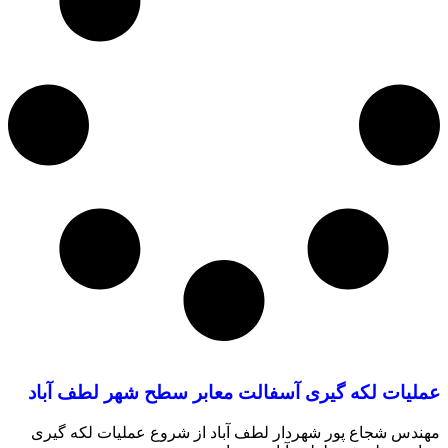
عملیات لکه گیری آسفالت معابر سطح شهر لطف آباد
مهندس شجاع پور شهردار لطف آباد از شروع عملیات لکه گیری