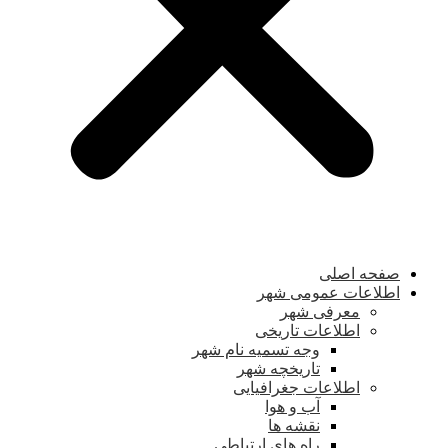
صفحه اصلی
اطلاعات عمومی شهر
معرفی شهر
اطلاعات تاریخی
وجه تسمیه نام شهر
تاریخچه شهر
اطلاعات جغرافیایی
آب و هوا
نقشه ها
راه های ارتباطی