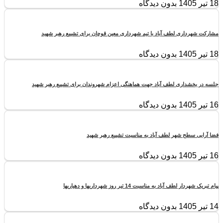
18 تیر 1405
بدون دیدگاه
مشارکت شهرداری لطف آباد با تیم شهرداری معین قوچان برای تشییع رهبر شهید
18 تیر 1405
بدون دیدگاه
جلسه در بخشداری لطف آباد جهت هماهنگی اعزام شهروندان برای تشییع رهبر شهید
16 تیر 1405
بدون دیدگاه
فضا آرایی سطح شهر لطف آباد به مناسبت تشییع رهبر شهید
16 تیر 1405
بدون دیدگاه
پیام تبریک شهردار لطف آباد به مناسبت 14 تیر روز شهرداریها و دهیاریها
14 تیر 1405
بدون دیدگاه