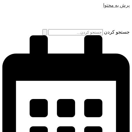
پرش به محتوا
جستجو کردن