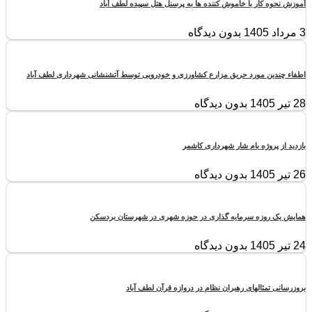
آموزش نحوه کار با خاموش کننده ها به پرسنل هتل سپیده لطف آباد
3 مرداد 1405
بدون دیدگاه
اطفاء چندین مورد حریق مزارع کشاورزی و خودرویی توسط آتشنشانی شهرداری لطف آباد
28 تیر 1405
بدون دیدگاه
بازدید از پروژه بام شار شهرداری کاشمر
26 تیر 1405
بدون دیدگاه
همایش یک روزه سرمایه گذاری در حوزه شهری در شهرستان بردسکن
24 تیر 1405
بدون دیدگاه
بروزرسانی تمثالهای رهبران نظام در دروازه قرآن لطف آباد