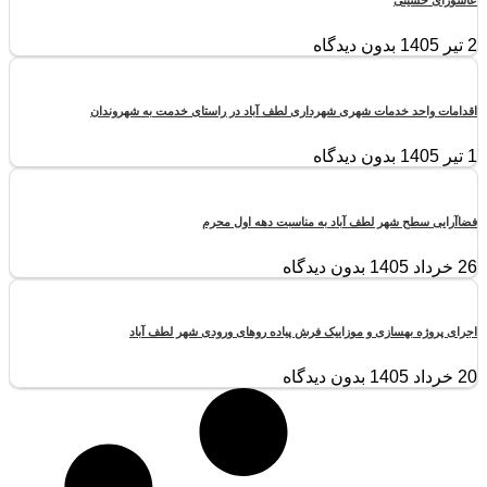
2 تیر 1405
بدون دیدگاه
اقدامات واحد خدمات شهری شهرداری لطف آباد در راستای خدمت به شهروندان
1 تیر 1405
بدون دیدگاه
فضاآرایی سطح شهر لطف آباد به مناسبت دهه اول محرم
26 خرداد 1405
بدون دیدگاه
اجرای پروژه بهسازی و موزاییک فرش پیاده روهای ورودی شهر لطف آباد
20 خرداد 1405
بدون دیدگاه