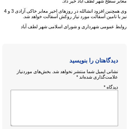
معابر سطح شهر لطف آباد خیر داد.
وی همچنین افزود انشالله در روزهای اخیر معابر خاکی آزادی 3 و 4
نیز با تامین آسفالت مورد نیاز روکش آسفالت خواهد شد.
روابط عمومی شهرداری و شورای اسلامی شهر لطف آباد
دیدگاهتان را بنویسید
نشانی ایمیل شما منتشر نخواهد شد.
بخش‌های موردنیاز
علامت‌گذاری شده‌اند
*
دیدگاه
*