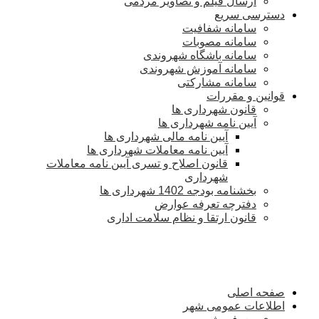
ارسال فیلم و تصاویر مردمی
دسترسی سریع
سامانه شفافیت
سامانه مصوبات
سامانه باشگاه شهروندی
سامانه آموزش شهروندی
سامانه مشارکتی
قوانین و مقررات
قانون شهرداری ها
آیین نامه شهرداری ها
آیین نامه مالی شهرداری ها
آیین نامه معاملات شهرداری ها
قانون اصلاح و تسری آیین نامه معاملات
شهرداری
بخشنامه بودجه 1402 شهرداری ها
دفترچه تعرفه عوارض
قانون ارتقا و نظام سلامت اداری
صفحه اصلی
اطلاعات عمومی شهر