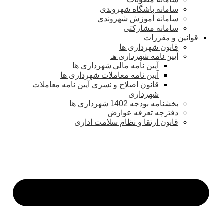
سامانه باشگاه شهروندی
سامانه آموزش شهروندی
سامانه مشارکتی
قوانین و مقررات
قانون شهرداری ها
آیین نامه شهرداری ها
آیین نامه مالی شهرداری ها
آیین نامه معاملات شهرداری ها
قانون اصلاح و تسری آیین نامه معاملات
شهرداری
بخشنامه بودجه 1402 شهرداری ها
دفترچه تعرفه عوارض
قانون ارتقا و نظام سلامت اداری