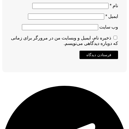
نام
*
ایمیل
*
وب‌ سایت
ذخیره نام، ایمیل و وبسایت من در مرورگر برای زمانی
که دوباره دیدگاهی می‌نویسم.