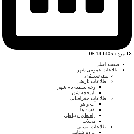
18 مرداد 1405 08:14
صفحه اصلی
اطلاعات عمومی شهر
معرفی شهر
اطلاعات تاریخی
وجه تسمیه نام شهر
تاریخچه شهر
اطلاعات جغرافیایی
آب و هوا
نقشه ها
راه های ارتباطی
محلات
اطلاعات انسانی
مردم شناسی