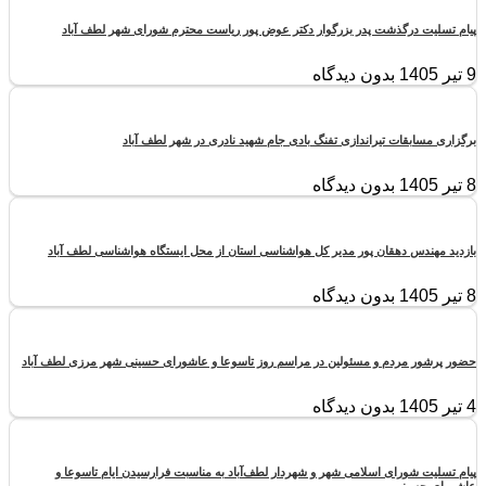
پیام تسلیت درگذشت پدر بزرگوار دکتر عوض پور ریاست محترم شورای شهر لطف آباد
9 تیر 1405
بدون دیدگاه
برگزاری مسابقات تیراندازی تفنگ بادی جام شهید نادری در شهر لطف آباد
8 تیر 1405
بدون دیدگاه
بازدید مهندس دهقان پور مدیر کل هواشناسی استان از محل ایستگاه هواشناسی لطف آباد
8 تیر 1405
بدون دیدگاه
حضور پرشور مردم و مسئولین در مراسم روز تاسوعا و عاشورای حسینی شهر مرزی لطف آباد
4 تیر 1405
بدون دیدگاه
پیام تسلیت شورای اسلامی شهر و شهردار لطف‌آباد به مناسبت فرارسیدن ایام تاسوعا و
عاشورای حسینی