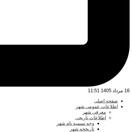
16 مرداد 1405 11:51
صفحه اصلی
اطلاعات عمومی شهر
معرفی شهر
اطلاعات تاریخی
وجه تسمیه نام شهر
تاریخچه شهر