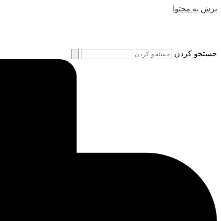
پرش به محتوا
جستجو کردن