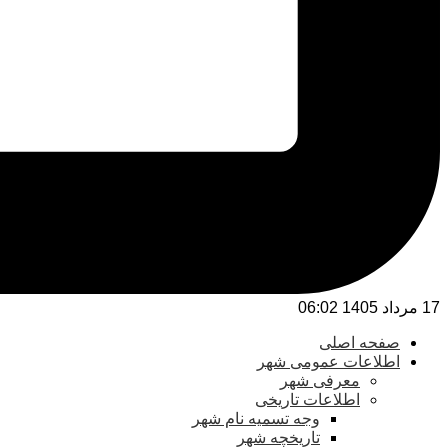
17 مرداد 1405 06:02
صفحه اصلی
اطلاعات عمومی شهر
معرفی شهر
اطلاعات تاریخی
وجه تسمیه نام شهر
تاریخچه شهر