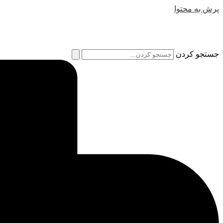
پرش به محتوا
جستجو کردن