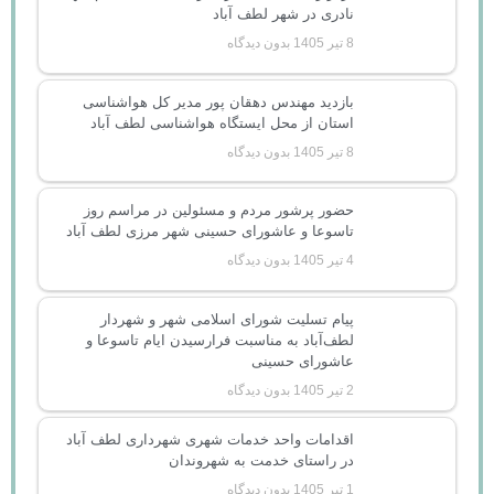
نادری در شهر لطف آباد
8 تیر 1405
بدون دیدگاه
بازدید مهندس دهقان پور مدیر کل هواشناسی
استان از محل ایستگاه هواشناسی لطف آباد
8 تیر 1405
بدون دیدگاه
حضور پرشور مردم و مسئولین در مراسم روز
تاسوعا و عاشورای حسینی شهر مرزی لطف آباد
4 تیر 1405
بدون دیدگاه
پیام تسلیت شورای اسلامی شهر و شهردار
لطف‌آباد به مناسبت فرارسیدن ایام تاسوعا و
عاشورای حسینی
2 تیر 1405
بدون دیدگاه
اقدامات واحد خدمات شهری شهرداری لطف آباد
در راستای خدمت به شهروندان
1 تیر 1405
بدون دیدگاه