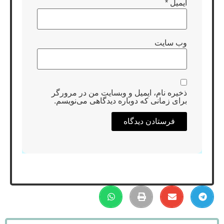
ایمیل
*
وب‌ سایت
ذخیره نام، ایمیل و وبسایت من در مرورگر
برای زمانی که دوباره دیدگاهی می‌نویسم.