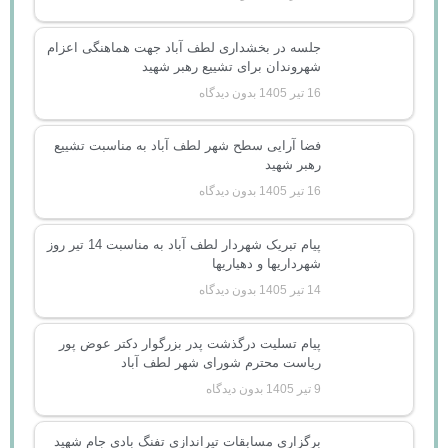
جلسه در بخشداری لطف آباد جهت هماهنگی اعزام
شهروندان برای تشییع رهبر شهید
16 تیر 1405
بدون دیدگاه
فضا آرایی سطح شهر لطف آباد به مناسبت تشییع
رهبر شهید
16 تیر 1405
بدون دیدگاه
پیام تبریک شهردار لطف آباد به مناسبت 14 تیر روز
شهرداریها و دهیاریها
14 تیر 1405
بدون دیدگاه
پیام تسلیت درگذشت پدر بزرگوار دکتر عوض پور
ریاست محترم شورای شهر لطف آباد
9 تیر 1405
بدون دیدگاه
برگزاری مسابقات تیراندازی تفنگ بادی جام شهید