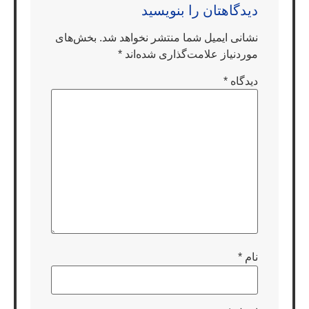
دیدگاهتان را بنویسید
نشانی ایمیل شما منتشر نخواهد شد.
بخش‌های
موردنیاز علامت‌گذاری شده‌اند
*
دیدگاه
*
نام
*