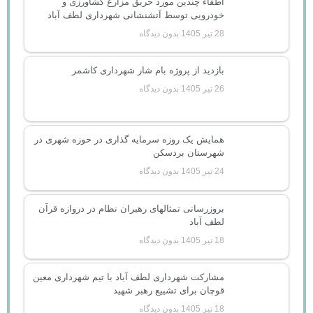
اطفاء چندین مورد حریق مزارع کشاورزی و
خودرویی توسط آتشنشانی شهرداری لطف آباد
28 تیر 1405
بدون دیدگاه
بازدید از پروژه بام شار شهرداری کاشمر
26 تیر 1405
بدون دیدگاه
همایش یک روزه سرمایه گذاری در حوزه شهری در
شهرستان بردسکن
24 تیر 1405
بدون دیدگاه
بروزرسانی تمثالهای رهبران نظام در دروازه قرآن
لطف آباد
18 تیر 1405
بدون دیدگاه
مشارکت شهرداری لطف آباد با تیم شهرداری معین
قوچان برای تشییع رهبر شهید
18 تیر 1405
بدون دیدگاه