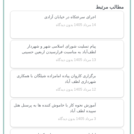
مطالب مرتبط
اجرای سرعتکاه در خیابان آزادی
14 مرداد 1405
بدون دیدگاه
پیام تسلیت شورای اسلامی شهر و شهردار
لطف‌آباد به مناسبت فرارسیدن اربعین حسینی
13 مرداد 1405
بدون دیدگاه
برگزاری کاروان پیاده امامزاده شیلگان با همکاری
شهرداری لطف آباد
12 مرداد 1405
بدون دیدگاه
آموزش نحوه کار با خاموش کننده ها به پرسنل هتل
سپیده لطف آباد
3 مرداد 1405
بدون دیدگاه