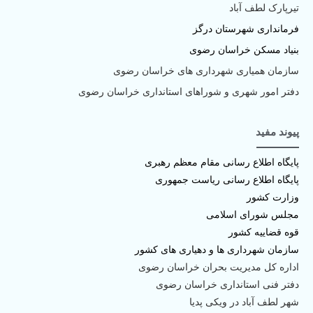
تیرپارک لطف آباد
فرمانداری شهرستان درگز
بنیاد مسکن خراسان رضوی
سازمان همیاری شهرداری های خراسان رضوی
دفتر امور شهری و شوراهای استانداری خراسان رضوی
پیوند مفید
پا
یگاه اطلاع رسانی مقام معظم رهبری
پایگاه اطلاع رسانی ریاست جمهوری
وزارت کشور
مجلس شورای اسلامی
قوه قضاییه کشور
سازمان شهرداری ها و دهیاری های کشور
اداره کل مدیریت بحران خراسان رضوی
دفتر فنی استانداری خراسان رضوی
شهر لطف آباد در ویکی پدیا