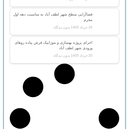
فضاآرایی سطح شهر لطف آباد به مناسبت دهه اول
محرم
26 خرداد 1405
بدون دیدگاه
اجرای پروژه بهسازی و موزاییک فرش پیاده روهای
ورودی شهر لطف آباد
20 خرداد 1405
بدون دیدگاه