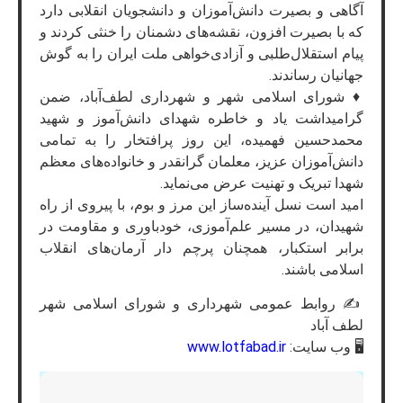
آگاهی و بصیرت دانش‌آموزان و دانشجویان انقلابی دارد
که با بصیرت افزون، نقشه‌های دشمنان را خنثی کردند و
پیام استقلال‌طلبی و آزادی‌خواهی ملت ایران را به گوش
جهانیان رساندند.
♦️ شورای اسلامی شهر و شهرداری لطف‌آباد، ضمن
گرامیداشت یاد و خاطره شهدای دانش‌آموز و شهید
محمدحسین فهمیده، این روز پرافتخار را به تمامی
دانش‌آموزان عزیز، معلمان گرانقدر و خانواده‌های معظم
شهدا تبریک و تهنیت عرض می‌نماید.
امید است نسل آینده‌ساز این مرز و بوم، با پیروی از راه
شهیدان، در مسیر علم‌آموزی، خودباوری و مقاومت در
برابر استکبار، همچنان پرچم دار آرمان‌های انقلاب
اسلامی باشند.
✍️ روابط عمومی شهرداری و شورای اسلامی شهر
لطف آباد
🖥 وب سایت:
www.lotfabad.ir