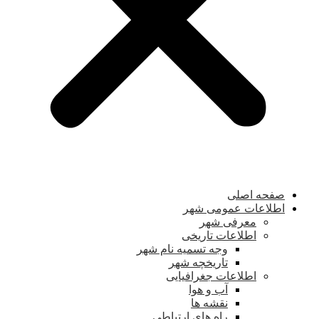
صفحه اصلی
اطلاعات عمومی شهر
معرفی شهر
اطلاعات تاریخی
وجه تسمیه نام شهر
تاریخچه شهر
اطلاعات جغرافیایی
آب و هوا
نقشه ها
راه های ارتباطی