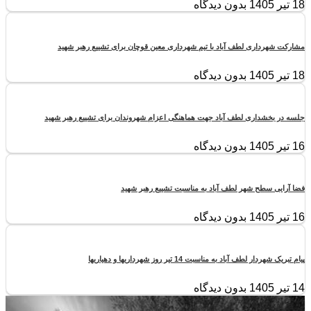
18 تیر 1405
بدون دیدگاه
مشارکت شهرداری لطف آباد با تیم شهرداری معین قوچان برای تشییع رهبر شهید
18 تیر 1405
بدون دیدگاه
جلسه در بخشداری لطف آباد جهت هماهنگی اعزام شهروندان برای تشییع رهبر شهید
16 تیر 1405
بدون دیدگاه
فضا آرایی سطح شهر لطف آباد به مناسبت تشییع رهبر شهید
16 تیر 1405
بدون دیدگاه
پیام تبریک شهردار لطف آباد به مناسبت 14 تیر روز شهرداریها و دهیاریها
14 تیر 1405
بدون دیدگاه