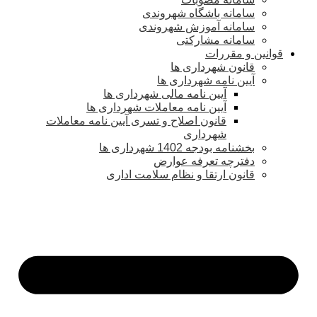
سامانه باشگاه شهروندی
سامانه آموزش شهروندی
سامانه مشارکتی
قوانین و مقررات
قانون شهرداری ها
آیین نامه شهرداری ها
آیین نامه مالی شهرداری ها
آیین نامه معاملات شهرداری ها
قانون اصلاح و تسری آیین نامه معاملات
شهرداری
بخشنامه بودجه 1402 شهرداری ها
دفترچه تعرفه عوارض
قانون ارتقا و نظام سلامت اداری