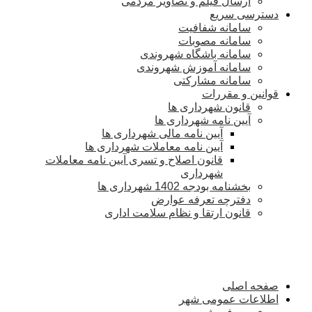
ارسال فیلم و تصاویر مردمی
دسترسی سریع
سامانه شفافیت
سامانه مصوبات
سامانه باشگاه شهروندی
سامانه آموزش شهروندی
سامانه مشارکتی
قوانین و مقررات
قانون شهرداری ها
آیین نامه شهرداری ها
آیین نامه مالی شهرداری ها
آیین نامه معاملات شهرداری ها
قانون اصلاح و تسری آیین نامه معاملات
شهرداری
بخشنامه بودجه 1402 شهرداری ها
دفترچه تعرفه عوارض
قانون ارتقا و نظام سلامت اداری
صفحه اصلی
اطلاعات عمومی شهر