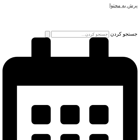
پرش به محتوا
جستجو کردن