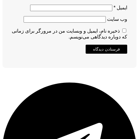
ایمیل
*
وب‌ سایت
ذخیره نام، ایمیل و وبسایت من در مرورگر برای زمانی
که دوباره دیدگاهی می‌نویسم.