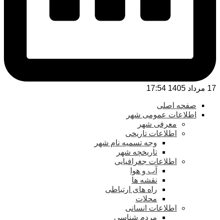
17 مرداد 1405 17:54
صفحه اصلی
اطلاعات عمومی شهر
معرفی شهر
اطلاعات تاریخی
وجه تسمیه نام شهر
تاریخچه شهر
اطلاعات جغرافیایی
آب و هوا
نقشه ها
راه های ارتباطی
محلات
اطلاعات انسانی
مردم شناسی