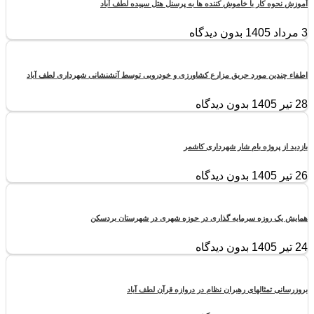
آموزش نحوه کار با خاموش کننده ها به پرسنل هتل سپیده لطف آباد
3 مرداد 1405
بدون دیدگاه
اطفاء چندین مورد حریق مزارع کشاورزی و خودرویی توسط آتشنشانی شهرداری لطف آباد
28 تیر 1405
بدون دیدگاه
بازدید از پروژه بام شار شهرداری کاشمر
26 تیر 1405
بدون دیدگاه
همایش یک روزه سرمایه گذاری در حوزه شهری در شهرستان بردسکن
24 تیر 1405
بدون دیدگاه
بروزرسانی تمثالهای رهبران نظام در دروازه قرآن لطف آباد