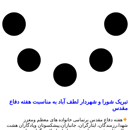
تبریک شورا و شهردار لطف آباد به مناسبت هفته دفاع
مقدس
هفته دفاع مقدس برتمامی خانواده های معظم ومعزز
شهدا،رزمندگان، ایثارگران، جانبازان،پیشکسوتان ویادگاران هشت