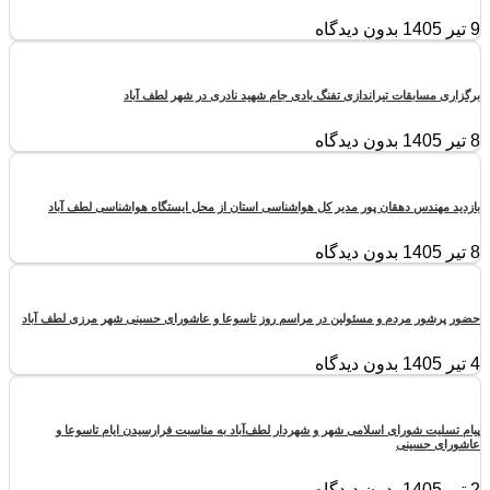
9 تیر 1405
بدون دیدگاه
برگزاری مسابقات تیراندازی تفنگ بادی جام شهید نادری در شهر لطف آباد
8 تیر 1405
بدون دیدگاه
بازدید مهندس دهقان پور مدیر کل هواشناسی استان از محل ایستگاه هواشناسی لطف آباد
8 تیر 1405
بدون دیدگاه
حضور پرشور مردم و مسئولین در مراسم روز تاسوعا و عاشورای حسینی شهر مرزی لطف آباد
4 تیر 1405
بدون دیدگاه
پیام تسلیت شورای اسلامی شهر و شهردار لطف‌آباد به مناسبت فرارسیدن ایام تاسوعا و
عاشورای حسینی
2 تیر 1405
بدون دیدگاه