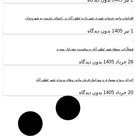
اقدامات واحد خدمات شهری شهرداری لطف آباد در راستای خدمت به شهروندان
1 تیر 1405
بدون دیدگاه
فضاآرایی سطح شهر لطف آباد به مناسبت دهه اول محرم
26 خرداد 1405
بدون دیدگاه
اجرای پروژه بهسازی و موزاییک فرش پیاده روهای ورودی شهر لطف آباد
20 خرداد 1405
بدون دیدگاه