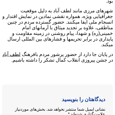
بود.
شهرهای مرزی مانند لطف آباد به دلیل موقعیت
جغرافیایی ویژه، همواره نقشی نمادین در نمایش اقتدار و
انسجام ملی ایفا میکنند. حضور گسترده مردم در چنین
مناطقی، علاوه بر تجدید میثاق با آرمانهای امام
خمینی(ره) و شهدا، پیام روشنی در زمینه مقاومت و
پایداری در برابر تحریمها و فشارهای بین المللی ارسال
میکند.
در پایان جا دارد از حضور پرشور مردم بافرهنگ
لطف آباد
در جشن پیروزی انقلاب کمال تشکر را داشته باشیم.
دیدگاهتان را بنویسید
نشانی ایمیل شما منتشر نخواهد شد.
بخش‌های موردنیاز
علامت‌گذاری شده‌اند
*