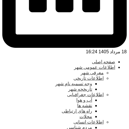
18 مرداد 1405 16:24
صفحه اصلی
اطلاعات عمومی شهر
معرفی شهر
اطلاعات تاریخی
وجه تسمیه نام شهر
تاریخچه شهر
اطلاعات جغرافیایی
آب و هوا
نقشه ها
راه های ارتباطی
محلات
اطلاعات انسانی
مردم شناسی