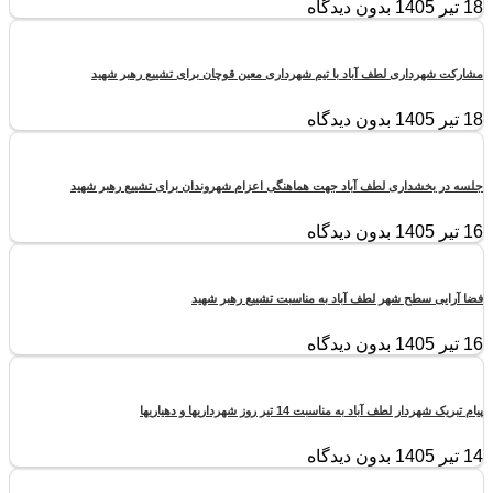
18 تیر 1405
بدون دیدگاه
مشارکت شهرداری لطف آباد با تیم شهرداری معین قوچان برای تشییع رهبر شهید
18 تیر 1405
بدون دیدگاه
جلسه در بخشداری لطف آباد جهت هماهنگی اعزام شهروندان برای تشییع رهبر شهید
16 تیر 1405
بدون دیدگاه
فضا آرایی سطح شهر لطف آباد به مناسبت تشییع رهبر شهید
16 تیر 1405
بدون دیدگاه
پیام تبریک شهردار لطف آباد به مناسبت 14 تیر روز شهرداریها و دهیاریها
14 تیر 1405
بدون دیدگاه