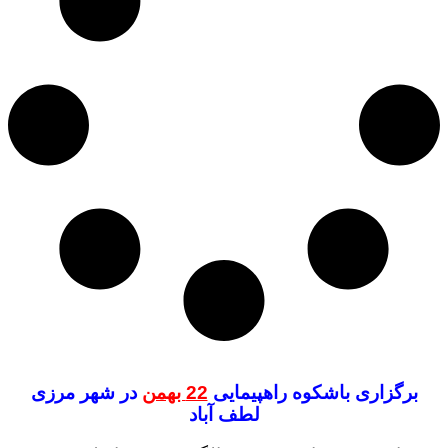
برگزاری باشکوه راهپیمایی
22 بهمن
در شهر مرزی
لطف آباد