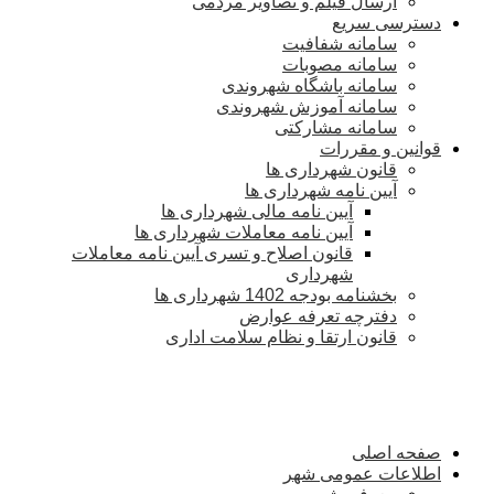
ارسال فیلم و تصاویر مردمی
دسترسی سریع
سامانه شفافیت
سامانه مصوبات
سامانه باشگاه شهروندی
سامانه آموزش شهروندی
سامانه مشارکتی
قوانین و مقررات
قانون شهرداری ها
آیین نامه شهرداری ها
آیین نامه مالی شهرداری ها
آیین نامه معاملات شهرداری ها
قانون اصلاح و تسری آیین نامه معاملات
شهرداری
بخشنامه بودجه 1402 شهرداری ها
دفترچه تعرفه عوارض
قانون ارتقا و نظام سلامت اداری
صفحه اصلی
اطلاعات عمومی شهر