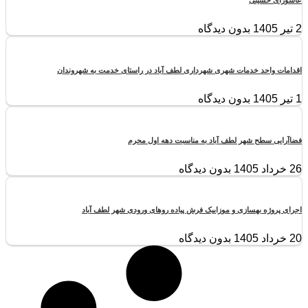
2 تیر 1405
بدون دیدگاه
اقدامات واحد خدمات شهری شهرداری لطف آباد در راستای خدمت به شهروندان
1 تیر 1405
بدون دیدگاه
فضاآرایی سطح شهر لطف آباد به مناسبت دهه اول محرم
26 خرداد 1405
بدون دیدگاه
اجرای پروژه بهسازی و موزاییک فرش پیاده روهای ورودی شهر لطف آباد
20 خرداد 1405
بدون دیدگاه