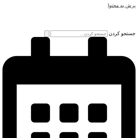
پرش به محتوا
جستجو کردن