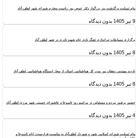
پیام تسلیت درگذشت پدر بزرگوار دکتر عوض پور ریاست محترم شورای شهر لطف آباد
9 تیر 1405
بدون دیدگاه
برگزاری مسابقات تیراندازی تفنگ بادی جام شهید نادری در شهر لطف آباد
8 تیر 1405
بدون دیدگاه
بازدید مهندس دهقان پور مدیر کل هواشناسی استان از محل ایستگاه هواشناسی لطف آباد
8 تیر 1405
بدون دیدگاه
حضور پرشور مردم و مسئولین در مراسم روز تاسوعا و عاشورای حسینی شهر مرزی لطف آباد
4 تیر 1405
بدون دیدگاه
پیام تسلیت شورای اسلامی شهر و شهردار لطف‌آباد به مناسبت فرارسیدن ایام تاسوعا و
عاشورای حسینی