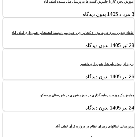
آموزش نحوه کار با خاموش کننده ها به پرسنل هتل سپیده لطف آباد
3 مرداد 1405
بدون دیدگاه
اطفاء چندین مورد حریق مزارع کشاورزی و خودرویی توسط آتشنشانی شهرداری لطف آباد
28 تیر 1405
بدون دیدگاه
بازدید از پروژه بام شار شهرداری کاشمر
26 تیر 1405
بدون دیدگاه
همایش یک روزه سرمایه گذاری در حوزه شهری در شهرستان بردسکن
24 تیر 1405
بدون دیدگاه
بروزرسانی تمثالهای رهبران نظام در دروازه قرآن لطف آباد