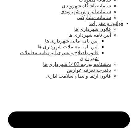
سامانه باشگاه شهروندی
سامانه آموزش شهروندی
سامانه مشارکتی
قوانین و مقررات
قانون شهرداری ها
آیین نامه شهرداری ها
آیین نامه مالی شهرداری ها
آیین نامه معاملات شهرداری ها
قانون اصلاح و تسری آیین نامه معاملات
شهرداری
بخشنامه بودجه 1402 شهرداری ها
دفترچه تعرفه عوارض
قانون ارتقا و نظام سلامت اداری