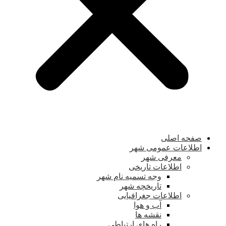
صفحه اصلی
اطلاعات عمومی شهر
معرفی شهر
اطلاعات تاریخی
وجه تسمیه نام شهر
تاریخچه شهر
اطلاعات جغرافیایی
آب و هوا
نقشه ها
راه های ارتباطی