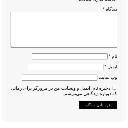
دیدگاه
*
نام
*
ایمیل
*
وب‌ سایت
ذخیره نام، ایمیل و وبسایت من در مرورگر برای زمانی
که دوباره دیدگاهی می‌نویسم.