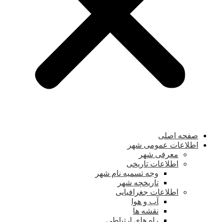
صفحه اصلی
اطلاعات عمومی شهر
معرفی شهر
اطلاعات تاریخی
وجه تسمیه نام شهر
تاریخچه شهر
اطلاعات جغرافیایی
آب و هوا
نقشه ها
راه های ارتباطی