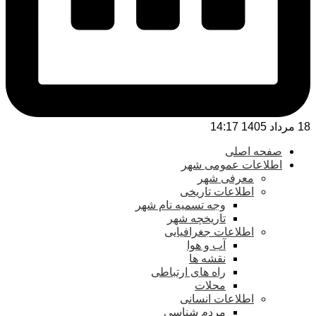
18 مرداد 1405 14:17
صفحه اصلی
اطلاعات عمومی شهر
معرفی شهر
اطلاعات تاریخی
وجه تسمیه نام شهر
تاریخچه شهر
اطلاعات جغرافیایی
آب و هوا
نقشه ها
راه های ارتباطی
محلات
اطلاعات انسانی
مردم شناسی