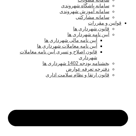
سامانه باشگاه شهروندی
سامانه آموزش شهروندی
سامانه مشارکتی
قوانین و مقررات
قانون شهرداری ها
آیین نامه شهرداری ها
آیین نامه مالی شهرداری ها
آیین نامه معاملات شهرداری ها
قانون اصلاح و تسری آیین نامه معاملات
شهرداری
بخشنامه بودجه 1402 شهرداری ها
دفترچه تعرفه عوارض
قانون ارتقا و نظام سلامت اداری