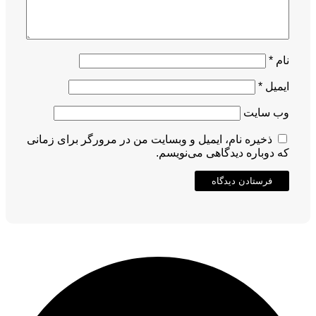
نام
*
ایمیل
*
وب‌ سایت
ذخیره نام، ایمیل و وبسایت من در مرورگر برای زمانی
که دوباره دیدگاهی می‌نویسم.