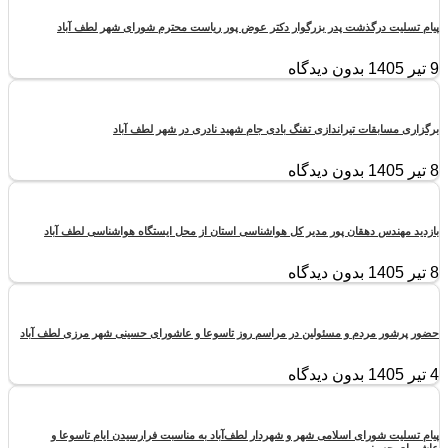
پیام تسلیت درگذشت پدر بزرگوار دکتر عوض پور ریاست محترم شورای شهر لطف آباد
9 تیر 1405
بدون دیدگاه
برگزاری مسابقات تیراندازی تفنگ بادی جام شهید نادری در شهر لطف آباد
8 تیر 1405
بدون دیدگاه
بازدید مهندس دهقان پور مدیر کل هواشناسی استان از محل ایستگاه هواشناسی لطف آباد
8 تیر 1405
بدون دیدگاه
حضور پرشور مردم و مسئولین در مراسم روز تاسوعا و عاشورای حسینی شهر مرزی لطف آباد
4 تیر 1405
بدون دیدگاه
پیام تسلیت شورای اسلامی شهر و شهردار لطف‌آباد به مناسبت فرارسیدن ایام تاسوعا و
عاشورای حسینی