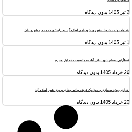
2 تیر 1405
بدون دیدگاه
اقدامات واحد خدمات شهری شهرداری لطف آباد در راستای خدمت به شهروندان
1 تیر 1405
بدون دیدگاه
فضاآرایی سطح شهر لطف آباد به مناسبت دهه اول محرم
26 خرداد 1405
بدون دیدگاه
اجرای پروژه بهسازی و موزاییک فرش پیاده روهای ورودی شهر لطف آباد
20 خرداد 1405
بدون دیدگاه