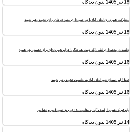
18 تیر 1405
بدون دیدگاه
مشارکت شهرداری لطف آباد با تیم شهرداری معین قوچان برای تشییع رهبر شهید
18 تیر 1405
بدون دیدگاه
جلسه در بخشداری لطف آباد جهت هماهنگی اعزام شهروندان برای تشییع رهبر شهید
16 تیر 1405
بدون دیدگاه
فضا آرایی سطح شهر لطف آباد به مناسبت تشییع رهبر شهید
16 تیر 1405
بدون دیدگاه
پیام تبریک شهردار لطف آباد به مناسبت 14 تیر روز شهرداریها و دهیاریها
14 تیر 1405
بدون دیدگاه