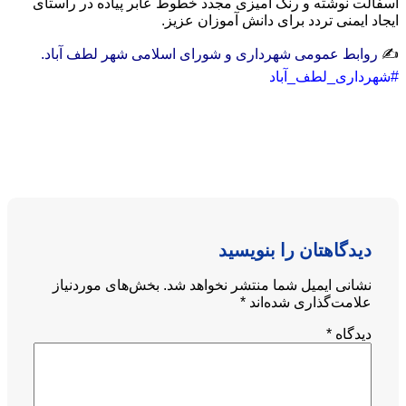
آسفالت نوشته و رنگ آمیزی مجدد خطوط عابر پیاده در راستای
ایجاد ایمنی تردد برای دانش آموزان عزیز.
✍️
روابط عمومی شهرداری و شورای اسلامی شهر لطف آباد.
#شهرداری_لطف_آباد
دیدگاهتان را بنویسید
نشانی ایمیل شما منتشر نخواهد شد.
بخش‌های موردنیاز
علامت‌گذاری شده‌اند
*
دیدگاه
*