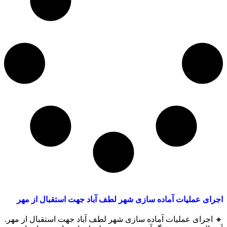
اجرای عملیات آماده سازی شهر لطف آباد جهت استقبال از مهر
🔸
اجرای عملیات آماده سازی شهر لطف آباد جهت استقبال از مهر.