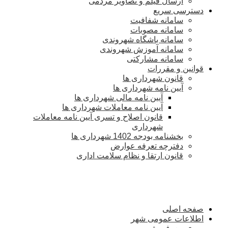
ارسال فیلم و تصاویر مردمی
دسترسی سریع
سامانه شفافیت
سامانه مصوبات
سامانه باشگاه شهروندی
سامانه آموزش شهروندی
سامانه مشارکتی
قوانین و مقررات
قانون شهرداری ها
آیین نامه شهرداری ها
آیین نامه مالی شهرداری ها
آیین نامه معاملات شهرداری ها
قانون اصلاح و تسری آیین نامه معاملات
شهرداری
بخشنامه بودجه 1402 شهرداری ها
دفترچه تعرفه عوارض
قانون ارتقا و نظام سلامت اداری
صفحه اصلی
اطلاعات عمومی شهر