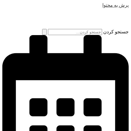
پرش به محتوا
جستجو کردن