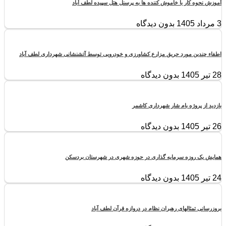
آموزش نحوه کار با خاموش کننده ها به پرسنل هتل سپیده لطف آباد
3 مرداد 1405
بدون دیدگاه
اطفاء چندین مورد حریق مزارع کشاورزی و خودرویی توسط آتشنشانی شهرداری لطف آباد
28 تیر 1405
بدون دیدگاه
بازدید از پروژه بام شار شهرداری کاشمر
26 تیر 1405
بدون دیدگاه
همایش یک روزه سرمایه گذاری در حوزه شهری در شهرستان بردسکن
24 تیر 1405
بدون دیدگاه
بروزرسانی تمثالهای رهبران نظام در دروازه قرآن لطف آباد