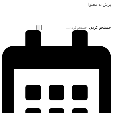
پرش به محتوا
جستجو کردن