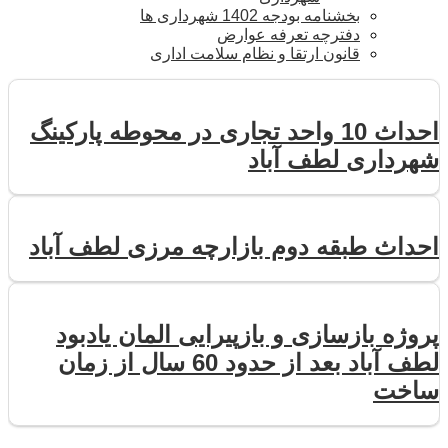
بخشنامه بودجه 1402 شهرداری ها
دفترچه تعرفه عوارض
قانون ارتقا و نظام سلامت اداری
احداث 10 واحد تجاری در محوطه پارکینگ
شهرداری لطف آباد
احداث طبقه دوم بازارچه مرزی لطف آباد
پروژه بازسازی و بازپیرایی المان یادبود
لطف آباد بعد از حدود 60 سال از زمان
ساخت