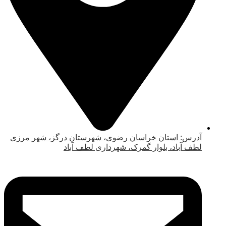
آدرس: استان خراسان رضوی، شهرستان درگز، شهر مرزی
لطف آباد، بلوار گمرک، شهرداری لطف آباد