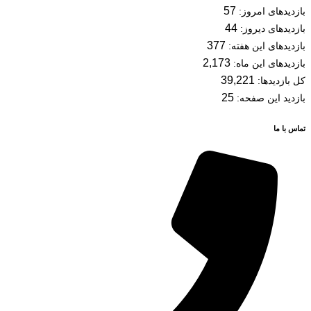
57
بازدیدهای امروز:
44
بازدیدهای دیروز:
377
بازدیدهای این هفته:
2,173
بازدیدهای این ماه:
39,221
کل بازدیدها:
25
بازدید این صفحه:
تماس با ما