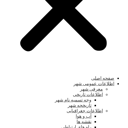
صفحه اصلی
اطلاعات عمومی شهر
معرفی شهر
اطلاعات تاریخی
وجه تسمیه نام شهر
تاریخچه شهر
اطلاعات جغرافیایی
آب و هوا
نقشه ها
راه های ارتباطی