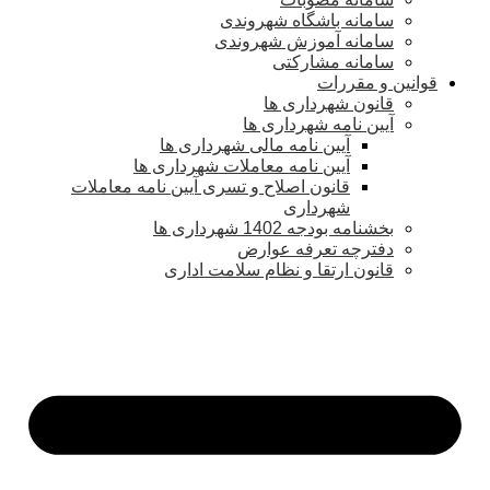
سامانه باشگاه شهروندی
سامانه آموزش شهروندی
سامانه مشارکتی
قوانین و مقررات
قانون شهرداری ها
آیین نامه شهرداری ها
آیین نامه مالی شهرداری ها
آیین نامه معاملات شهرداری ها
قانون اصلاح و تسری آیین نامه معاملات
شهرداری
بخشنامه بودجه 1402 شهرداری ها
دفترچه تعرفه عوارض
قانون ارتقا و نظام سلامت اداری