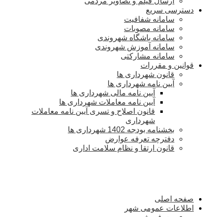
ارسال فیلم و تصاویر مردمی
دسترسی سریع
سامانه شفافیت
سامانه مصوبات
سامانه باشگاه شهروندی
سامانه آموزش شهروندی
سامانه مشارکتی
قوانین و مقررات
قانون شهرداری ها
آیین نامه شهرداری ها
آیین نامه مالی شهرداری ها
آیین نامه معاملات شهرداری ها
قانون اصلاح و تسری آیین نامه معاملات
شهرداری
بخشنامه بودجه 1402 شهرداری ها
دفترچه تعرفه عوارض
قانون ارتقا و نظام سلامت اداری
صفحه اصلی
اطلاعات عمومی شهر