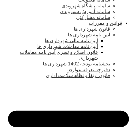
سامانه باشگاه شهروندی
سامانه آموزش شهروندی
سامانه مشارکتی
قوانین و مقررات
قانون شهرداری ها
آیین نامه شهرداری ها
آیین نامه مالی شهرداری ها
آیین نامه معاملات شهرداری ها
قانون اصلاح و تسری آیین نامه معاملات
شهرداری
بخشنامه بودجه 1402 شهرداری ها
دفترچه تعرفه عوارض
قانون ارتقا و نظام سلامت اداری