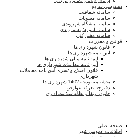
ارسال فیلم و تصاویر مردمی
دسترسی سریع
سامانه شفافیت
سامانه مصوبات
سامانه باشگاه شهروندی
سامانه آموزش شهروندی
سامانه مشارکتی
قوانین و مقررات
قانون شهرداری ها
آیین نامه شهرداری ها
آیین نامه مالی شهرداری ها
آیین نامه معاملات شهرداری ها
قانون اصلاح و تسری آیین نامه معاملات
شهرداری
بخشنامه بودجه 1402 شهرداری ها
دفترچه تعرفه عوارض
قانون ارتقا و نظام سلامت اداری
صفحه اصلی
اطلاعات عمومی شهر