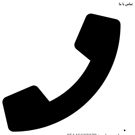
تماس با ما