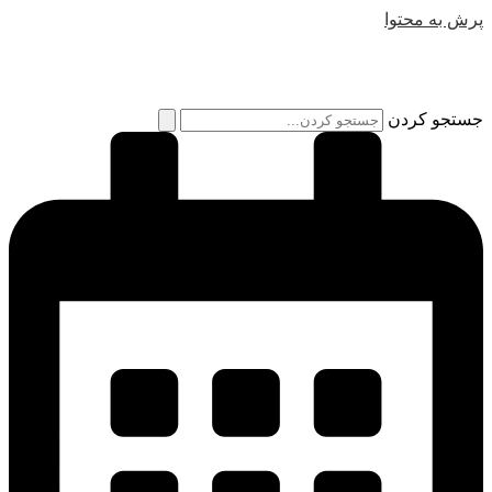
پرش به محتوا
جستجو کردن