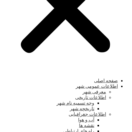
صفحه اصلی
اطلاعات عمومی شهر
معرفی شهر
اطلاعات تاریخی
وجه تسمیه نام شهر
تاریخچه شهر
اطلاعات جغرافیایی
آب و هوا
نقشه ها
راه های ارتباطی