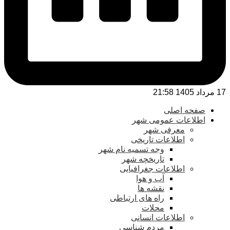
17 مرداد 1405 21:58
صفحه اصلی
اطلاعات عمومی شهر
معرفی شهر
اطلاعات تاریخی
وجه تسمیه نام شهر
تاریخچه شهر
اطلاعات جغرافیایی
آب و هوا
نقشه ها
راه های ارتباطی
محلات
اطلاعات انسانی
مردم شناسی