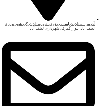
آدرس: استان خراسان رضوی، شهرستان درگز، شهر مرزی
لطف آباد، بلوار گمرک، شهرداری لطف آباد