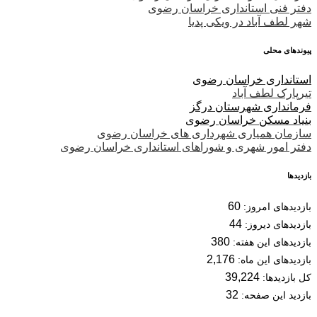
دفتر فنی استانداری خراسان رضوی
شهر لطف آباد در ویکی پدیا
پیوندهای محلی
استانداری خراسان رضوی
تیرپارک لطف آباد
فرمانداری شهرستان درگز
بنیاد مسکن خراسان رضوی
سازمان همیاری شهرداری های خراسان رضوی
دفتر امور شهری و شوراهای استانداری خراسان رضوی
بازدیدها
60
بازدیدهای امروز:
44
بازدیدهای دیروز:
380
بازدیدهای این هفته:
2,176
بازدیدهای این ماه:
39,224
کل بازدیدها:
32
بازدید این صفحه: