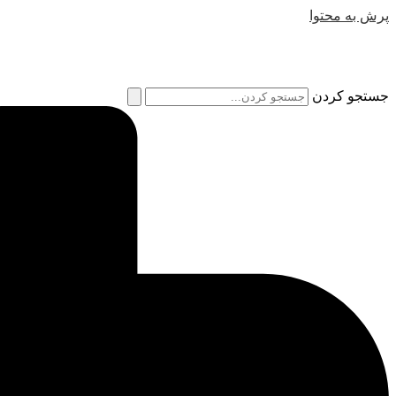
پرش به محتوا
جستجو کردن