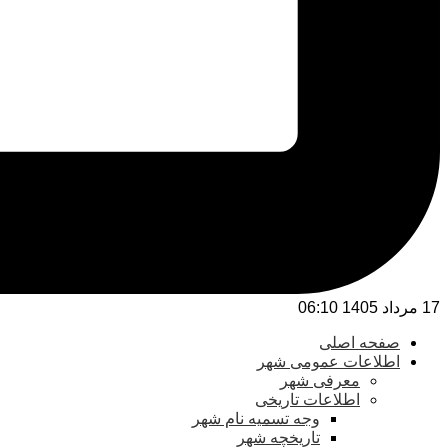
17 مرداد 1405 06:10
صفحه اصلی
اطلاعات عمومی شهر
معرفی شهر
اطلاعات تاریخی
وجه تسمیه نام شهر
تاریخچه شهر