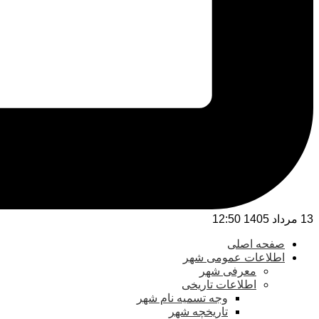
13 مرداد 1405 12:50
صفحه اصلی
اطلاعات عمومی شهر
معرفی شهر
اطلاعات تاریخی
وجه تسمیه نام شهر
تاریخچه شهر