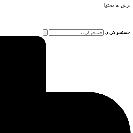
پرش به محتوا
جستجو کردن