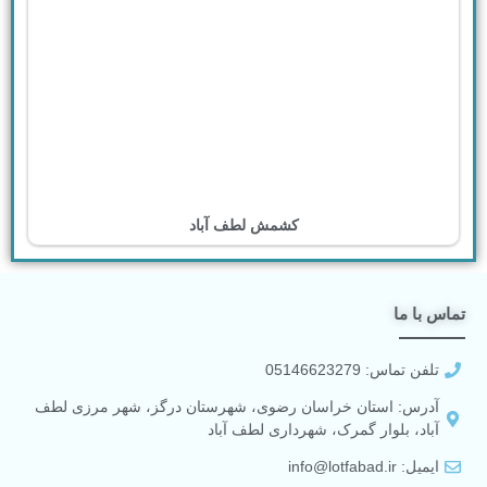
کشمش لطف آباد
تماس با ما
تلفن تماس: 05146623279
آدرس: استان خراسان رضوی، شهرستان درگز، شهر مرزی لطف
آباد، بلوار گمرک، شهرداری لطف آباد
ایمیل: info@lotfabad.ir