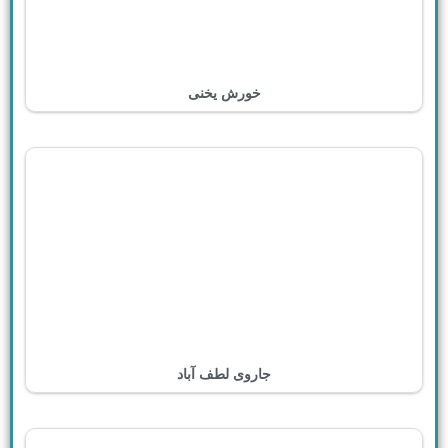
خورش یخنی
جاروی لطف آباد