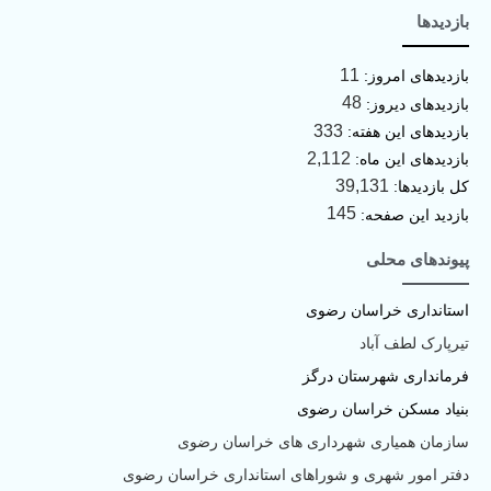
بازدیدها
11
بازدیدهای امروز:
48
بازدیدهای دیروز:
333
بازدیدهای این هفته:
2,112
بازدیدهای این ماه:
39,131
کل بازدیدها:
145
بازدید این صفحه:
پیوندهای محلی
استانداری خراسان رضوی
تیرپارک لطف آباد
فرمانداری شهرستان درگز
بنیاد مسکن خراسان رضوی
سازمان همیاری شهرداری های خراسان رضوی
دفتر امور شهری و شوراهای استانداری خراسان رضوی