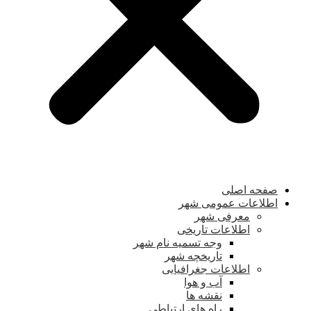
صفحه اصلی
اطلاعات عمومی شهر
معرفی شهر
اطلاعات تاریخی
وجه تسمیه نام شهر
تاریخچه شهر
اطلاعات جغرافیایی
آب و هوا
نقشه ها
راه های ارتباطی