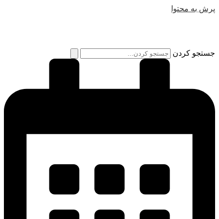
پرش به محتوا
جستجو کردن