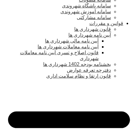
سامانه باشگاه شهروندی
سامانه آموزش شهروندی
سامانه مشارکتی
قوانین و مقررات
قانون شهرداری ها
آیین نامه شهرداری ها
آیین نامه مالی شهرداری ها
آیین نامه معاملات شهرداری ها
قانون اصلاح و تسری آیین نامه معاملات
شهرداری
بخشنامه بودجه 1402 شهرداری ها
دفترچه تعرفه عوارض
قانون ارتقا و نظام سلامت اداری