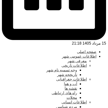
15 مرداد 1405 21:18
صفحه اصلی
اطلاعات عمومی شهر
معرفی شهر
اطلاعات تاریخی
وجه تسمیه نام شهر
تاریخچه شهر
اطلاعات جغرافیایی
آب و هوا
نقشه ها
راه های ارتباطی
محلات
اطلاعات انسانی
مردم شناسی