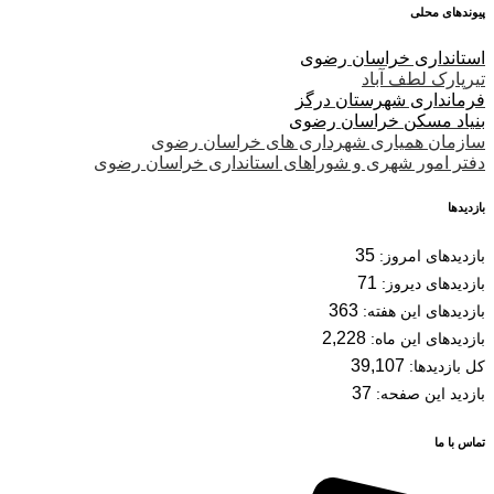
پیوندهای محلی
استانداری خراسان رضوی
تیرپارک لطف آباد
فرمانداری شهرستان درگز
بنیاد مسکن خراسان رضوی
سازمان همیاری شهرداری های خراسان رضوی
دفتر امور شهری و شوراهای استانداری خراسان رضوی
بازدیدها
35
بازدیدهای امروز:
71
بازدیدهای دیروز:
363
بازدیدهای این هفته:
2,228
بازدیدهای این ماه:
39,107
کل بازدیدها:
37
بازدید این صفحه:
تماس با ما