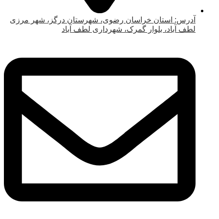
آدرس: استان خراسان رضوی، شهرستان درگز، شهر مرزی
لطف آباد، بلوار گمرک، شهرداری لطف آباد