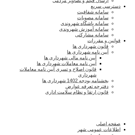
ارسال فیلم و تصاویر مردمی
دسترسی سریع
سامانه شفافیت
سامانه مصوبات
سامانه باشگاه شهروندی
سامانه آموزش شهروندی
سامانه مشارکتی
قوانین و مقررات
قانون شهرداری ها
آیین نامه شهرداری ها
آیین نامه مالی شهرداری ها
آیین نامه معاملات شهرداری ها
قانون اصلاح و تسری آیین نامه معاملات
شهرداری
بخشنامه بودجه 1402 شهرداری ها
دفترچه تعرفه عوارض
قانون ارتقا و نظام سلامت اداری
صفحه اصلی
اطلاعات عمومی شهر