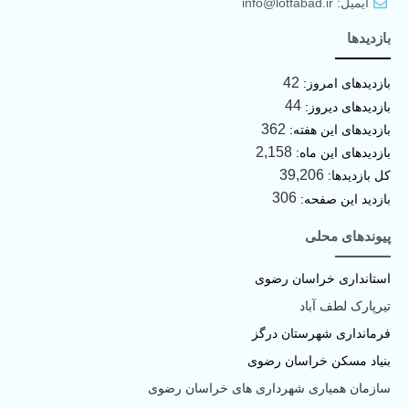
ایمیل: info@lotfabad.ir
بازدیدها
42
بازدیدهای امروز:
44
بازدیدهای دیروز:
362
بازدیدهای این هفته:
2,158
بازدیدهای این ماه:
39,206
کل بازدیدها:
306
بازدید این صفحه:
پیوندهای محلی
استانداری خراسان رضوی
تیرپارک لطف آباد
فرمانداری شهرستان درگز
بنیاد مسکن خراسان رضوی
سازمان همیاری شهرداری های خراسان رضوی