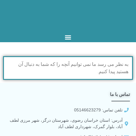
به نظر می رسد ما نمی توانیم آنچه را که شما به دنبال آن
هستید پیدا کنیم.
تماس با ما
تلفن تماس: 05146623279
آدرس: استان خراسان رضوی، شهرستان درگز، شهر مرزی لطف
آباد، بلوار گمرک، شهرداری لطف آباد