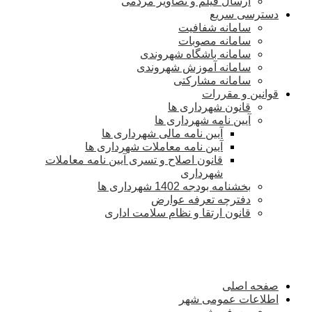
ارسال فیلم و تصاویر مردمی
دسترسی سریع
سامانه شفافیت
سامانه مصوبات
سامانه باشگاه شهروندی
سامانه آموزش شهروندی
سامانه مشارکتی
قوانین و مقررات
قانون شهرداری ها
آیین نامه شهرداری ها
آیین نامه مالی شهرداری ها
آیین نامه معاملات شهرداری ها
قانون اصلاح و تسری آیین نامه معاملات
شهرداری
بخشنامه بودجه 1402 شهرداری ها
دفترچه تعرفه عوارض
قانون ارتقا و نظام سلامت اداری
صفحه اصلی
اطلاعات عمومی شهر