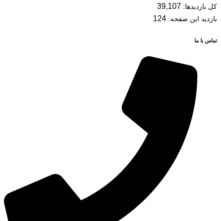
39,107
کل بازدیدها:
124
بازدید این صفحه:
تماس با ما