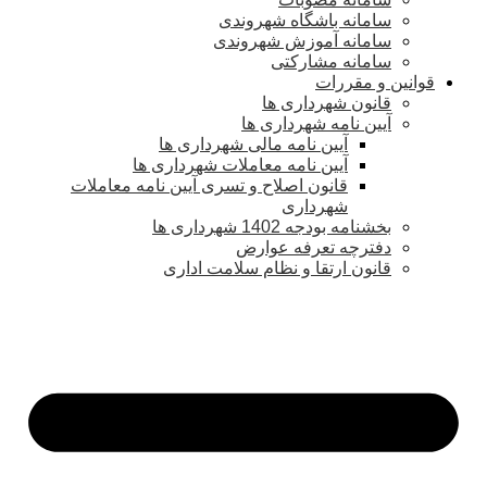
سامانه باشگاه شهروندی
سامانه آموزش شهروندی
سامانه مشارکتی
قوانین و مقررات
قانون شهرداری ها
آیین نامه شهرداری ها
آیین نامه مالی شهرداری ها
آیین نامه معاملات شهرداری ها
قانون اصلاح و تسری آیین نامه معاملات
شهرداری
بخشنامه بودجه 1402 شهرداری ها
دفترچه تعرفه عوارض
قانون ارتقا و نظام سلامت اداری