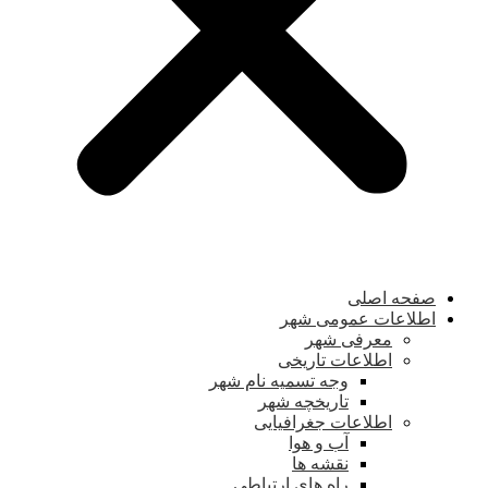
صفحه اصلی
اطلاعات عمومی شهر
معرفی شهر
اطلاعات تاریخی
وجه تسمیه نام شهر
تاریخچه شهر
اطلاعات جغرافیایی
آب و هوا
نقشه ها
راه های ارتباطی