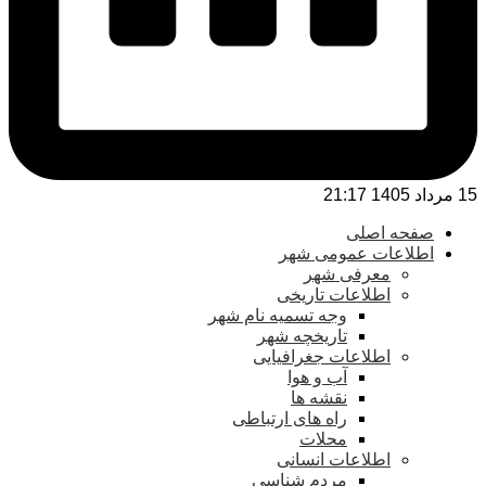
15 مرداد 1405 21:17
صفحه اصلی
اطلاعات عمومی شهر
معرفی شهر
اطلاعات تاریخی
وجه تسمیه نام شهر
تاریخچه شهر
اطلاعات جغرافیایی
آب و هوا
نقشه ها
راه های ارتباطی
محلات
اطلاعات انسانی
مردم شناسی