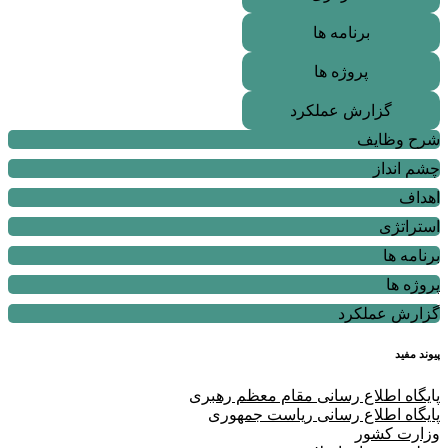
برنامه ها
پروژه ها
گزارش عملکرد
شرح وظایف
چشم انداز
اهداف
استراتژی
برنامه ها
پروژه ها
گزارش عملکرد
پیوند مفید
پا
یگاه اطلاع رسانی مقام معظم رهبری
پایگاه اطلاع رسانی ریاست جمهوری
وزارت کشور