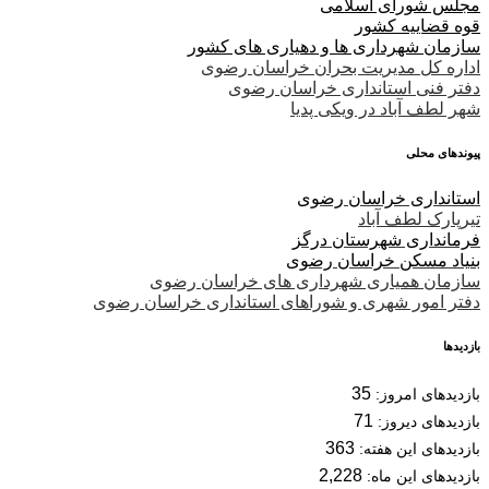
مجلس شورای اسلامی
قوه قضاییه کشور
سازمان شهرداری ها و دهیاری های کشور
اداره کل مدیریت بحران خراسان رضوی
دفتر فنی استانداری خراسان رضوی
شهر لطف آباد در ویکی پدیا
پیوندهای محلی
استانداری خراسان رضوی
تیرپارک لطف آباد
فرمانداری شهرستان درگز
بنیاد مسکن خراسان رضوی
سازمان همیاری شهرداری های خراسان رضوی
دفتر امور شهری و شوراهای استانداری خراسان رضوی
بازدیدها
35
بازدیدهای امروز:
71
بازدیدهای دیروز:
363
بازدیدهای این هفته:
2,228
بازدیدهای این ماه: