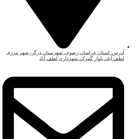
آدرس: استان خراسان رضوی، شهرستان درگز، شهر مرزی
لطف آباد، بلوار گمرک، شهرداری لطف آباد