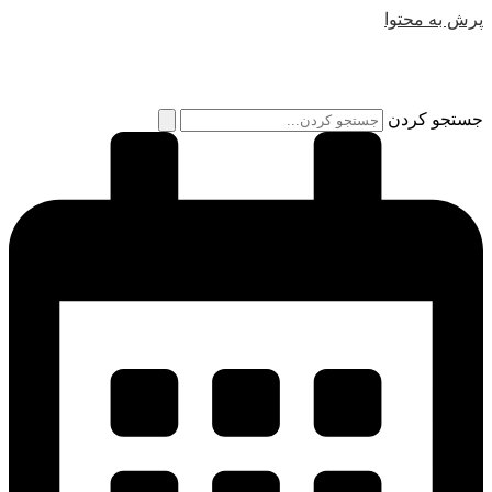
پرش به محتوا
جستجو کردن