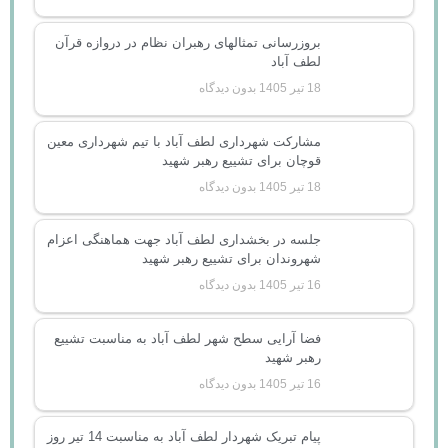
بروزرسانی تمثالهای رهبران نظام در دروازه قرآن
لطف آباد
18 تیر 1405
بدون دیدگاه
مشارکت شهرداری لطف آباد با تیم شهرداری معین
قوچان برای تشییع رهبر شهید
18 تیر 1405
بدون دیدگاه
جلسه در بخشداری لطف آباد جهت هماهنگی اعزام
شهروندان برای تشییع رهبر شهید
16 تیر 1405
بدون دیدگاه
فضا آرایی سطح شهر لطف آباد به مناسبت تشییع
رهبر شهید
16 تیر 1405
بدون دیدگاه
پیام تبریک شهردار لطف آباد به مناسبت 14 تیر روز