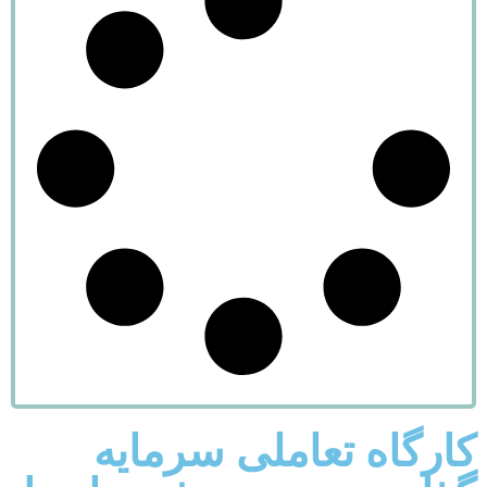
کارگاه تعاملی سرمایه