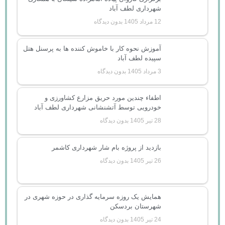
شهرداری لطف آباد
12 مرداد 1405
بدون دیدگاه
آموزش نحوه کار با خاموش کننده ها به پرسنل هتل
سپیده لطف آباد
3 مرداد 1405
بدون دیدگاه
اطفاء چندین مورد حریق مزارع کشاورزی و
خودرویی توسط آتشنشانی شهرداری لطف آباد
28 تیر 1405
بدون دیدگاه
بازدید از پروژه بام شار شهرداری کاشمر
26 تیر 1405
بدون دیدگاه
همایش یک روزه سرمایه گذاری در حوزه شهری در
شهرستان بردسکن
24 تیر 1405
بدون دیدگاه