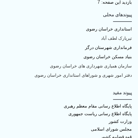
7
بازدید این صفحه:
پیوندهای محلی
استانداری خراسان رضوی
تیرپارک لطف آباد
فرمانداری شهرستان درگز
بنیاد مسکن خراسان رضوی
سازمان همیاری شهرداری های خراسان رضوی
دفتر امور شهری و شوراهای استانداری خراسان رضوی
پیوند مفید
پا
یگاه اطلاع رسانی مقام معظم رهبری
پایگاه اطلاع رسانی ریاست جمهوری
وزارت کشور
مجلس شورای اسلامی
قوه قضاییه کشور