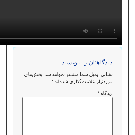
دیدگاهتان را بنویسید
نشانی ایمیل شما منتشر نخواهد شد.
بخش‌های
موردنیاز علامت‌گذاری شده‌اند
*
دیدگاه
*