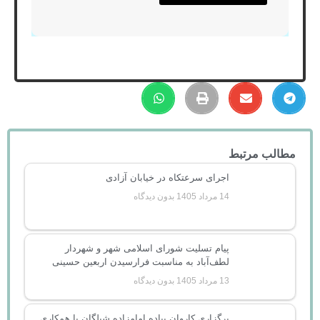
مطالب مرتبط
اجرای سرعتکاه در خیابان آزادی
14 مرداد 1405
بدون دیدگاه
پیام تسلیت شورای اسلامی شهر و شهردار
لطف‌آباد به مناسبت فرارسیدن اربعین حسینی
13 مرداد 1405
بدون دیدگاه
برگزاری کاروان پیاده امامزاده شیلگان با همکاری