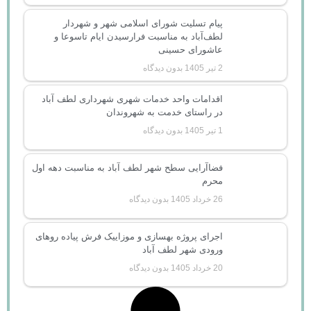
پیام تسلیت شورای اسلامی شهر و شهردار
لطف‌آباد به مناسبت فرارسیدن ایام تاسوعا و
عاشورای حسینی
2 تیر 1405
بدون دیدگاه
اقدامات واحد خدمات شهری شهرداری لطف آباد
در راستای خدمت به شهروندان
1 تیر 1405
بدون دیدگاه
فضاآرایی سطح شهر لطف آباد به مناسبت دهه اول
محرم
26 خرداد 1405
بدون دیدگاه
اجرای پروژه بهسازی و موزاییک فرش پیاده روهای
ورودی شهر لطف آباد
20 خرداد 1405
بدون دیدگاه