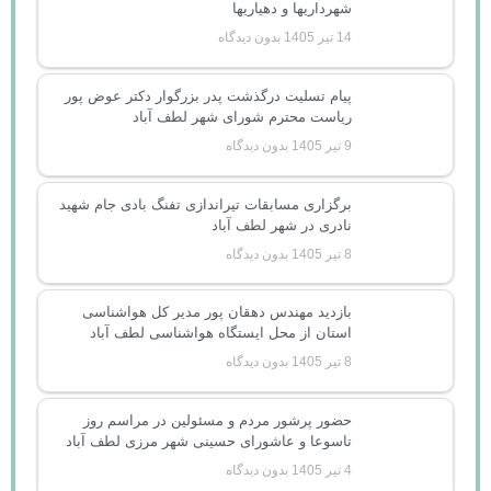
شهرداریها و دهیاریها
14 تیر 1405
بدون دیدگاه
پیام تسلیت درگذشت پدر بزرگوار دکتر عوض پور
ریاست محترم شورای شهر لطف آباد
9 تیر 1405
بدون دیدگاه
برگزاری مسابقات تیراندازی تفنگ بادی جام شهید
نادری در شهر لطف آباد
8 تیر 1405
بدون دیدگاه
بازدید مهندس دهقان پور مدیر کل هواشناسی
استان از محل ایستگاه هواشناسی لطف آباد
8 تیر 1405
بدون دیدگاه
حضور پرشور مردم و مسئولین در مراسم روز
تاسوعا و عاشورای حسینی شهر مرزی لطف آباد
4 تیر 1405
بدون دیدگاه