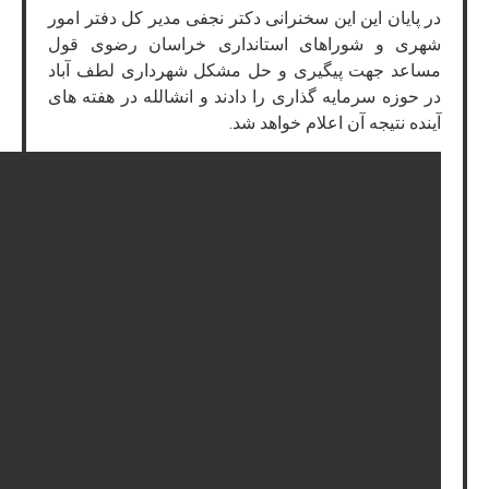
در پایان این این سخنرانی دکتر نجفی مدیر کل دفتر امور
شهری و شوراهای استانداری خراسان رضوی قول
مساعد جهت پیگیری و حل مشکل شهرداری لطف آباد
در حوزه سرمایه گذاری را دادند و انشالله در هفته های
آینده نتیجه آن اعلام خواهد شد.