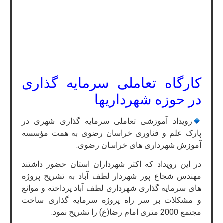
کارگاه تعاملی سرمایه گذاری
در حوزه شهرداریها
رویداد آموزشی تعاملی سرمایه گذاری شهری در
پارک علم و فناوری خراسان رضوی به همت مؤسسه
آموزش شهرداری های خراسان رضوی.
در این رویداد که اکثر شهرداران استان حضور داشتند
مهندس شجاع پور شهردار لطف آباد به تشریح پروژه
های سرمایه گذاری شهرداری لطف آباد پرداخته و موانع
و مشکلات بر سر راه پروژه سرمایه گذاری ساخت
مجتمع 2000 متری امام رضا(ع) را تشریح نمود.