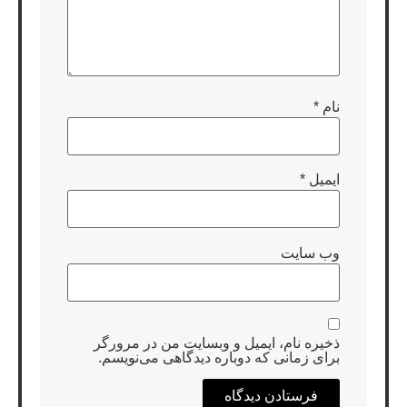
نام
*
ایمیل
*
وب‌ سایت
ذخیره نام، ایمیل و وبسایت من در مرورگر
برای زمانی که دوباره دیدگاهی می‌نویسم.