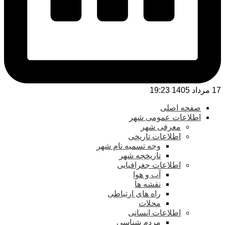
17 مرداد 1405 19:23
صفحه اصلی
اطلاعات عمومی شهر
معرفی شهر
اطلاعات تاریخی
وجه تسمیه نام شهر
تاریخچه شهر
اطلاعات جغرافیایی
آب و هوا
نقشه ها
راه های ارتباطی
محلات
اطلاعات انسانی
مردم شناسی