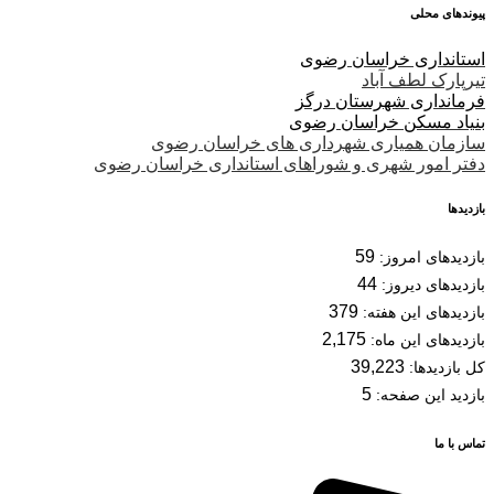
پیوندهای محلی
استانداری خراسان رضوی
تیرپارک لطف آباد
فرمانداری شهرستان درگز
بنیاد مسکن خراسان رضوی
سازمان همیاری شهرداری های خراسان رضوی
دفتر امور شهری و شوراهای استانداری خراسان رضوی
بازدیدها
59
بازدیدهای امروز:
44
بازدیدهای دیروز:
379
بازدیدهای این هفته:
2,175
بازدیدهای این ماه:
39,223
کل بازدیدها:
5
بازدید این صفحه:
تماس با ما