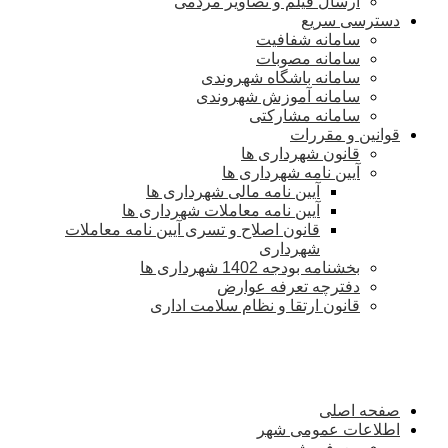
ارسال فیلم و تصاویر مردمی
دسترسی سریع
سامانه شفافیت
سامانه مصوبات
سامانه باشگاه شهروندی
سامانه آموزش شهروندی
سامانه مشارکتی
قوانین و مقررات
قانون شهرداری ها
آیین نامه شهرداری ها
آیین نامه مالی شهرداری ها
آیین نامه معاملات شهرداری ها
قانون اصلاح و تسری آیین نامه معاملات
شهرداری
بخشنامه بودجه 1402 شهرداری ها
دفترچه تعرفه عوارض
قانون ارتقا و نظام سلامت اداری
صفحه اصلی
اطلاعات عمومی شهر