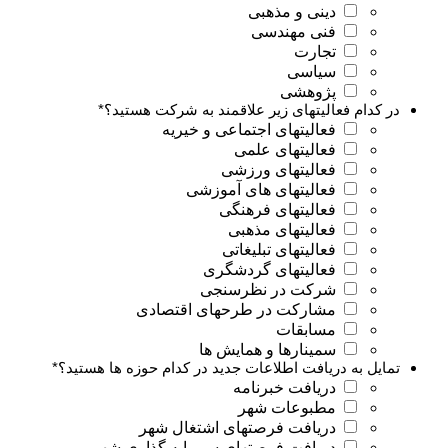
دینی و مذهبی
فنی مهندسی
تجارت
سیاسی
پژوهشی
در کدام فعالیتهای زیر علاقمند به شرکت هستید؟
*
فعالیتهای اجتماعی و خیریه
فعالیتهای علمی
فعالیتهای ورزشی
فعالیتهای های آموزشی
فعالیتهای فرهنگی
فعالیتهای مذهبی
فعالیتهای تبلیغاتی
فعالیتهای گردشگری
شرکت در نظرسنجی
مشارکت در طرحهای اقتصادی
مسابقات
سمینارها و همایش ها
تمایل به دریافت اطلاعات جدید در کدام حوزه ها هستید؟
*
دریافت خبرنامه
مطبوعات شهر
دریافت فرصتهای اشتغال شهر
دریافت فرصتهای سرمایه گذاری شهر