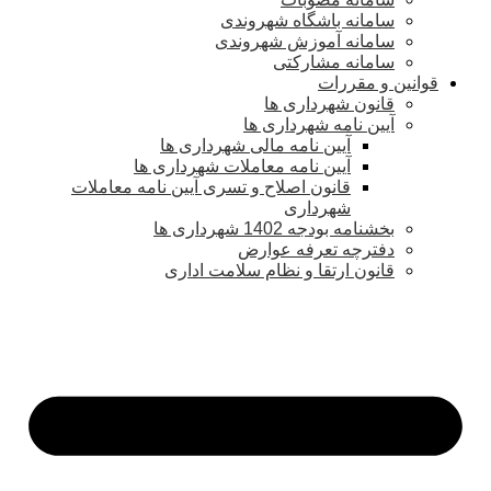
سامانه باشگاه شهروندی
سامانه آموزش شهروندی
سامانه مشارکتی
قوانین و مقررات
قانون شهرداری ها
آیین نامه شهرداری ها
آیین نامه مالی شهرداری ها
آیین نامه معاملات شهرداری ها
قانون اصلاح و تسری آیین نامه معاملات
شهرداری
بخشنامه بودجه 1402 شهرداری ها
دفترچه تعرفه عوارض
قانون ارتقا و نظام سلامت اداری