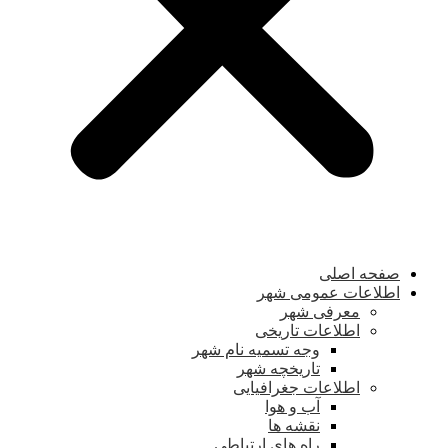
صفحه اصلی
اطلاعات عمومی شهر
معرفی شهر
اطلاعات تاریخی
وجه تسمیه نام شهر
تاریخچه شهر
اطلاعات جغرافیایی
آب و هوا
نقشه ها
راه های ارتباطی