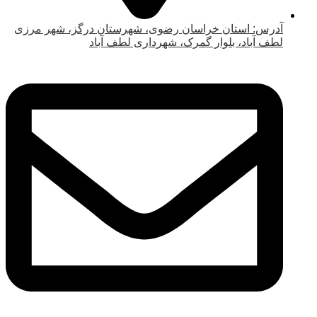
آدرس: استان خراسان رضوی، شهرستان درگز، شهر مرزی
لطف آباد، بلوار گمرک، شهرداری لطف آباد