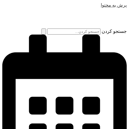
پرش به محتوا
جستجو کردن