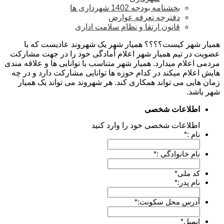
بخشنامه بودجه 1402 شهرداری ها
دفترچه تعرفه عوارض
قانون ارتقا و نظام سلامت اداری
همیار شهر کیست؟؟؟؟
همیار شهر یک شهروند عادیست که با
عضویت در تیم همیار شهر اعلام آمادگی خود را در جهت مشارکت
مردمی اعلام میدارد. همیار شهر متناسب با توانایی ها و علاقه مندی
هایش اعلام میکند در کدام حوزه ها توانایی مشارکت دارد و در چه
زمان هایی می تواند همکاری کند. هر شهروند می تواند یک همیار
شهر باشد.
اطلاعات شخصی
اطلاعات شخصی خود را وارد کنید
نام :
*
نام خانوادگی :
*
کد ملی
*
نام پدر:
*
آدرس محل سکونت:
*
ایمیل
*