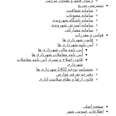
ارسال فیلم و تصاویر مردمی
دسترسی سریع
سامانه شفافیت
سامانه مصوبات
سامانه باشگاه شهروندی
سامانه آموزش شهروندی
سامانه مشارکتی
قوانین و مقررات
قانون شهرداری ها
آیین نامه شهرداری ها
آیین نامه مالی شهرداری ها
آیین نامه معاملات شهرداری ها
قانون اصلاح و تسری آیین نامه معاملات
شهرداری
بخشنامه بودجه 1402 شهرداری ها
دفترچه تعرفه عوارض
قانون ارتقا و نظام سلامت اداری
صفحه اصلی
اطلاعات عمومی شهر