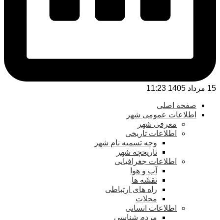
15 مرداد 1405 11:23
صفحه اصلی
اطلاعات عمومی شهر
معرفی شهر
اطلاعات تاریخی
وجه تسمیه نام شهر
تاریخچه شهر
اطلاعات جغرافیایی
آب و هوا
نقشه ها
راه های ارتباطی
محلات
اطلاعات انسانی
مردم شناسی