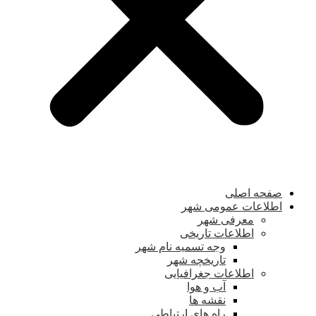
صفحه اصلی
اطلاعات عمومی شهر
معرفی شهر
اطلاعات تاریخی
وجه تسمیه نام شهر
تاریخچه شهر
اطلاعات جغرافیایی
آب و هوا
نقشه ها
راه های ارتباطی