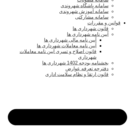
سامانه باشگاه شهروندی
سامانه آموزش شهروندی
سامانه مشارکتی
قوانین و مقررات
قانون شهرداری ها
آیین نامه شهرداری ها
آیین نامه مالی شهرداری ها
آیین نامه معاملات شهرداری ها
قانون اصلاح و تسری آیین نامه معاملات
شهرداری
بخشنامه بودجه 1402 شهرداری ها
دفترچه تعرفه عوارض
قانون ارتقا و نظام سلامت اداری