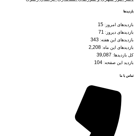
بازدیدها
15
بازدیدهای امروز:
71
بازدیدهای دیروز:
343
بازدیدهای این هفته:
2,208
بازدیدهای این ماه:
39,087
کل بازدیدها:
104
بازدید این صفحه:
تماس با ما