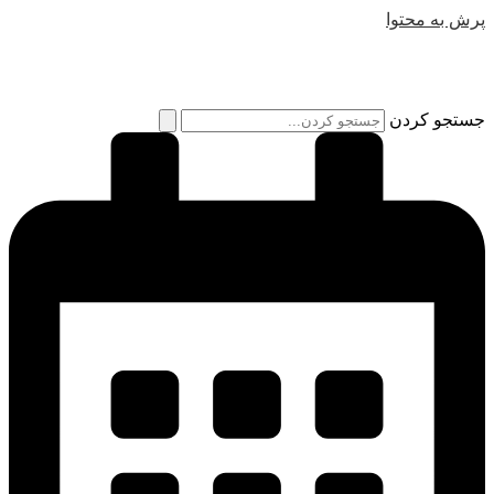
پرش به محتوا
جستجو کردن