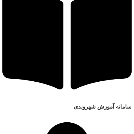
سامانه آموزش شهروندی