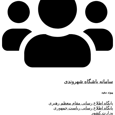
سامانه باشگاه شهروندی
پیوند مفید
پا
یگاه اطلاع رسانی مقام معظم رهبری
پایگاه اطلاع رسانی ریاست جمهوری
وزارت کشور