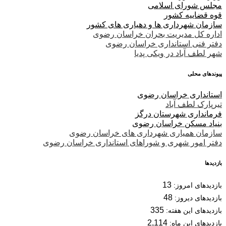
مجلس شورای اسلامی
قوه قضاییه کشور
سازمان شهرداری ها و دهیاری های کشور
اداره کل مدیریت بحران خراسان رضوی
دفتر فنی استانداری خراسان رضوی
شهر لطف آباد در ویکی پدیا
پیوندهای محلی
استانداری خراسان رضوی
تیرپارک لطف آباد
فرمانداری شهرستان درگز
بنیاد مسکن خراسان رضوی
سازمان همیاری شهرداری های خراسان رضوی
دفتر امور شهری و شوراهای استانداری خراسان رضوی
بازدیدها
13
بازدیدهای امروز:
48
بازدیدهای دیروز:
335
بازدیدهای این هفته:
2,114
بازدیدهای این ماه: