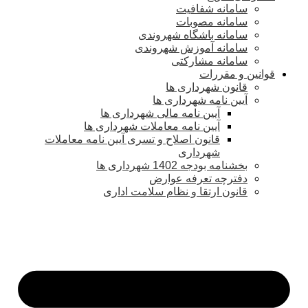
سامانه شفافیت
سامانه مصوبات
سامانه باشگاه شهروندی
سامانه آموزش شهروندی
سامانه مشارکتی
قوانین و مقررات
قانون شهرداری ها
آیین نامه شهرداری ها
آیین نامه مالی شهرداری ها
آیین نامه معاملات شهرداری ها
قانون اصلاح و تسری آیین نامه معاملات
شهرداری
بخشنامه بودجه 1402 شهرداری ها
دفترچه تعرفه عوارض
قانون ارتقا و نظام سلامت اداری