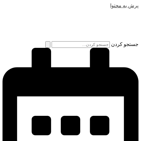
پرش به محتوا
جستجو کردن