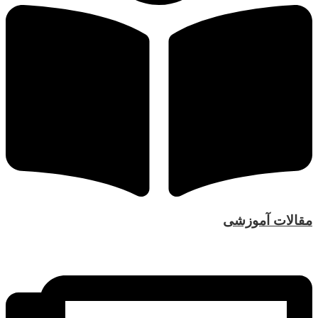
مقالات آموزشی