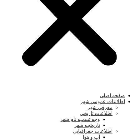
صفحه اصلی
اطلاعات عمومی شهر
معرفی شهر
اطلاعات تاریخی
وجه تسمیه نام شهر
تاریخچه شهر
اطلاعات جغرافیایی
آب و هوا