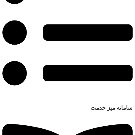
سامانه میز خدمت