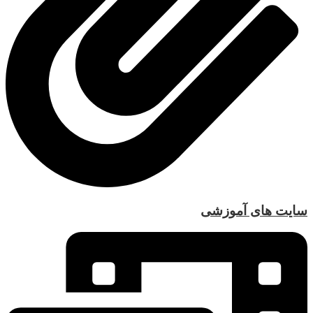
سایت های آموزشی