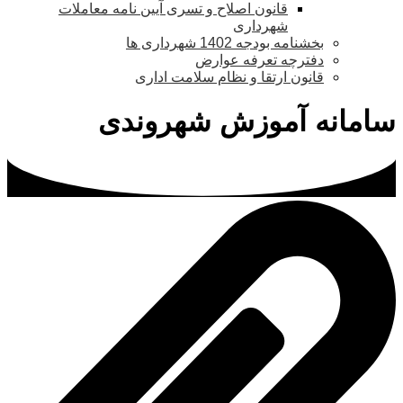
قانون اصلاح و تسری آیین نامه معاملات
شهرداری
بخشنامه بودجه 1402 شهرداری ها
دفترچه تعرفه عوارض
قانون ارتقا و نظام سلامت اداری
سامانه آموزش شهروندی