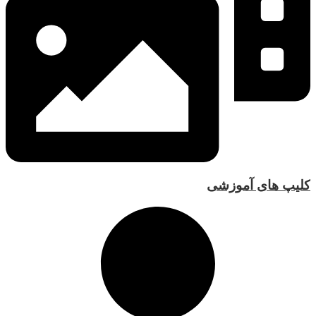
کلیپ های آموزشی