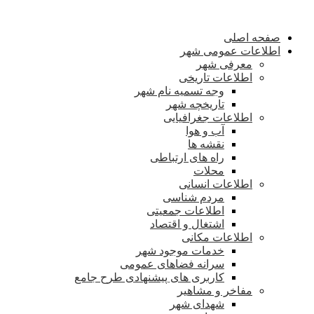
صفحه اصلی
اطلاعات عمومی شهر
معرفی شهر
اطلاعات تاریخی
وجه تسمیه نام شهر
تاریخچه شهر
اطلاعات جغرافیایی
آب و هوا
نقشه ها
راه های ارتباطی
محلات
اطلاعات انسانی
مردم شناسی
اطلاعات جمعیتی
اشتغال و اقتصاد
اطلاعات مکانی
خدمات موجود شهر
سرانه فضاهای عمومی
کاربری های پیشنهادی طرح جامع
مفاخر و مشاهیر
شهدای شهر