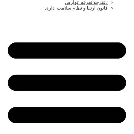
دفترچه تعرفه عوارض
قانون ارتقا و نظام سلامت اداری