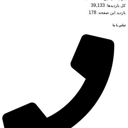
39,133
کل بازدیدها:
178
بازدید این صفحه:
تماس با ما