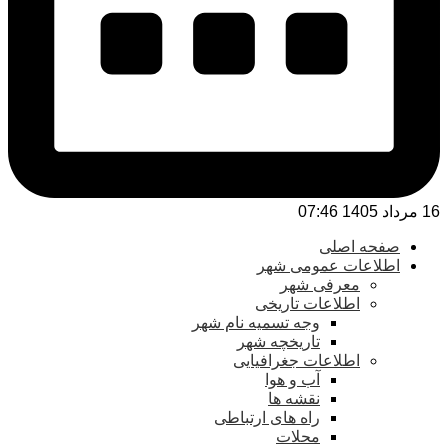
16 مرداد 1405 07:46
صفحه اصلی
اطلاعات عمومی شهر
معرفی شهر
اطلاعات تاریخی
وجه تسمیه نام شهر
تاریخچه شهر
اطلاعات جغرافیایی
آب و هوا
نقشه ها
راه های ارتباطی
محلات