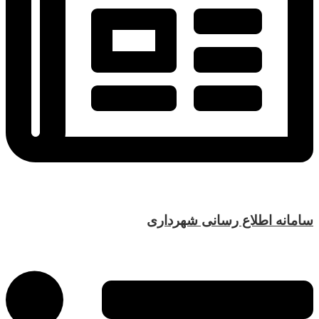
سامانه اطلاع رسانی شهرداری