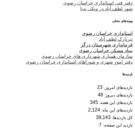
دفتر فنی استانداری خراسان رضوی
شهر لطف آباد در ویکی پدیا
پیوندهای محلی
استانداری خراسان رضوی
تیرپارک لطف آباد
فرمانداری شهرستان درگز
بنیاد مسکن خراسان رضوی
سازمان همیاری شهرداری های خراسان رضوی
دفتر امور شهری و شوراهای استانداری خراسان رضوی
بازدیدها
23
بازدیدهای امروز:
48
بازدیدهای دیروز:
345
بازدیدهای این هفته:
2,124
بازدیدهای این ماه:
39,143
کل بازدیدها:
7
بازدید این صفحه: