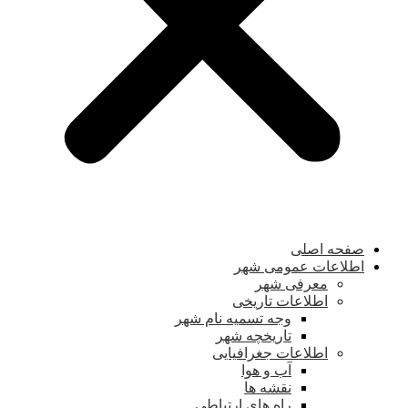
صفحه اصلی
اطلاعات عمومی شهر
معرفی شهر
اطلاعات تاریخی
وجه تسمیه نام شهر
تاریخچه شهر
اطلاعات جغرافیایی
آب و هوا
نقشه ها
راه های ارتباطی