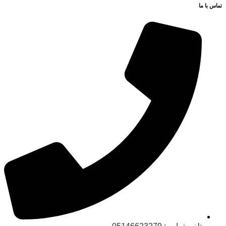
تماس با ما