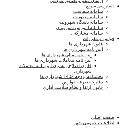
ارسال فیلم و تصاویر مردمی
دسترسی سریع
سامانه شفافیت
سامانه مصوبات
سامانه باشگاه شهروندی
سامانه آموزش شهروندی
سامانه مشارکتی
قوانین و مقررات
قانون شهرداری ها
آیین نامه شهرداری ها
آیین نامه مالی شهرداری ها
آیین نامه معاملات شهرداری ها
قانون اصلاح و تسری آیین نامه معاملات
شهرداری
بخشنامه بودجه 1402 شهرداری ها
دفترچه تعرفه عوارض
قانون ارتقا و نظام سلامت اداری
صفحه اصلی
اطلاعات عمومی شهر