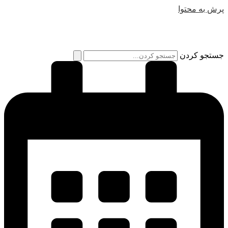
پرش به محتوا
جستجو کردن