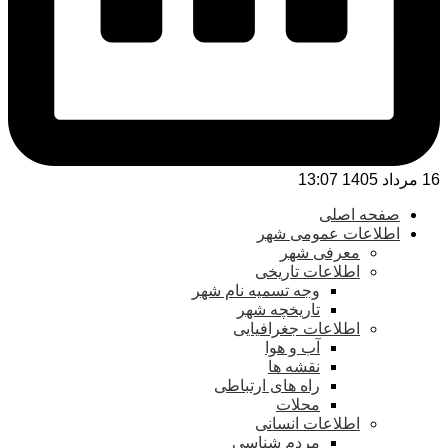
16 مرداد 1405 13:07
صفحه اصلی
اطلاعات عمومی شهر
معرفی شهر
اطلاعات تاریخی
وجه تسمیه نام شهر
تاریخچه شهر
اطلاعات جغرافیایی
آب و هوا
نقشه ها
راه های ارتباطی
محلات
اطلاعات انسانی
مردم شناسی