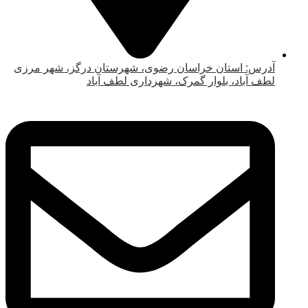
آدرس: استان خراسان رضوی، شهرستان درگز، شهر مرزی
لطف آباد، بلوار گمرک، شهرداری لطف آباد