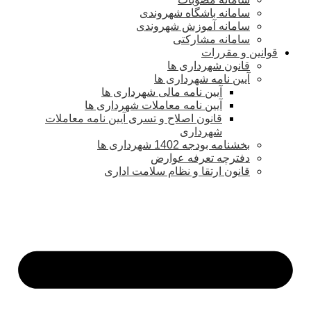
سامانه باشگاه شهروندی
سامانه آموزش شهروندی
سامانه مشارکتی
قوانین و مقررات
قانون شهرداری ها
آیین نامه شهرداری ها
آیین نامه مالی شهرداری ها
آیین نامه معاملات شهرداری ها
قانون اصلاح و تسری آیین نامه معاملات
شهرداری
بخشنامه بودجه 1402 شهرداری ها
دفترچه تعرفه عوارض
قانون ارتقا و نظام سلامت اداری