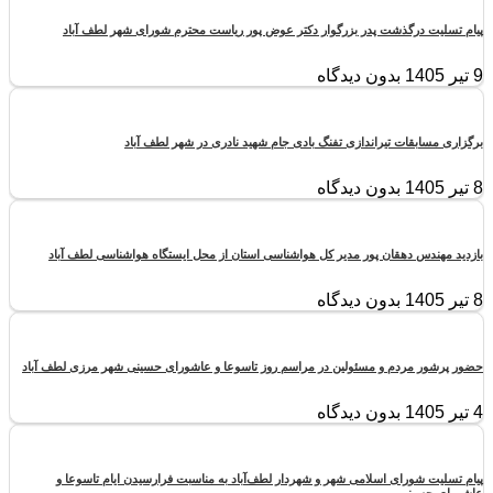
پیام تسلیت درگذشت پدر بزرگوار دکتر عوض پور ریاست محترم شورای شهر لطف آباد
9 تیر 1405
بدون دیدگاه
برگزاری مسابقات تیراندازی تفنگ بادی جام شهید نادری در شهر لطف آباد
8 تیر 1405
بدون دیدگاه
بازدید مهندس دهقان پور مدیر کل هواشناسی استان از محل ایستگاه هواشناسی لطف آباد
8 تیر 1405
بدون دیدگاه
حضور پرشور مردم و مسئولین در مراسم روز تاسوعا و عاشورای حسینی شهر مرزی لطف آباد
4 تیر 1405
بدون دیدگاه
پیام تسلیت شورای اسلامی شهر و شهردار لطف‌آباد به مناسبت فرارسیدن ایام تاسوعا و
عاشورای حسینی