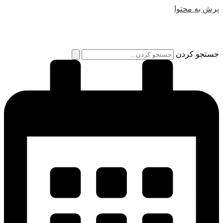
پرش به محتوا
جستجو کردن