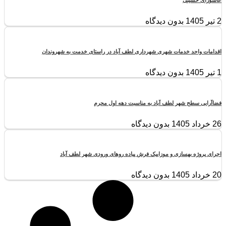
2 تیر 1405
بدون دیدگاه
اقدامات واحد خدمات شهری شهرداری لطف آباد در راستای خدمت به شهروندان
1 تیر 1405
بدون دیدگاه
فضاآرایی سطح شهر لطف آباد به مناسبت دهه اول محرم
26 خرداد 1405
بدون دیدگاه
اجرای پروژه بهسازی و موزاییک فرش پیاده روهای ورودی شهر لطف آباد
20 خرداد 1405
بدون دیدگاه