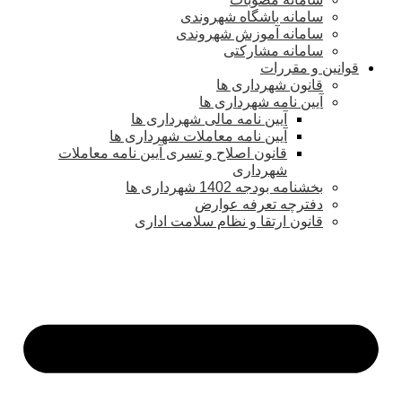
سامانه باشگاه شهروندی
سامانه آموزش شهروندی
سامانه مشارکتی
قوانین و مقررات
قانون شهرداری ها
آیین نامه شهرداری ها
آیین نامه مالی شهرداری ها
آیین نامه معاملات شهرداری ها
قانون اصلاح و تسری آیین نامه معاملات
شهرداری
بخشنامه بودجه 1402 شهرداری ها
دفترچه تعرفه عوارض
قانون ارتقا و نظام سلامت اداری