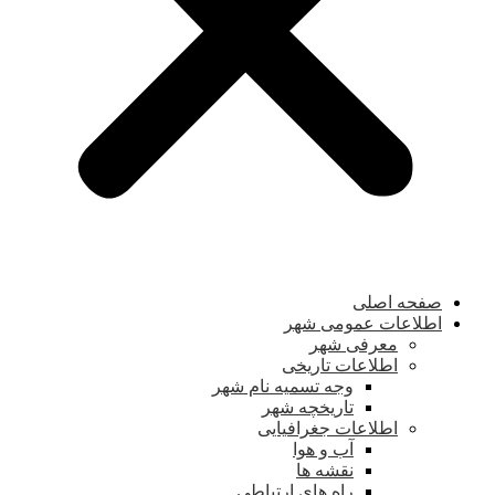
صفحه اصلی
اطلاعات عمومی شهر
معرفی شهر
اطلاعات تاریخی
وجه تسمیه نام شهر
تاریخچه شهر
اطلاعات جغرافیایی
آب و هوا
نقشه ها
راه های ارتباطی