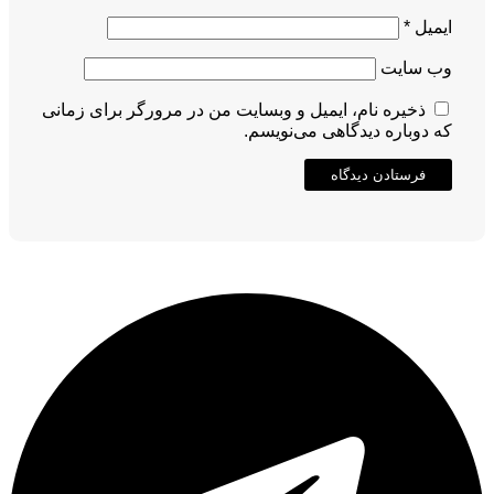
ایمیل
*
وب‌ سایت
ذخیره نام، ایمیل و وبسایت من در مرورگر برای زمانی
که دوباره دیدگاهی می‌نویسم.