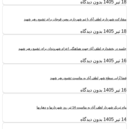
18 تیر 1405
بدون دیدگاه
مشارکت شهرداری لطف آباد با تیم شهرداری معین قوچان برای تشییع رهبر شهید
18 تیر 1405
بدون دیدگاه
جلسه در بخشداری لطف آباد جهت هماهنگی اعزام شهروندان برای تشییع رهبر شهید
16 تیر 1405
بدون دیدگاه
فضا آرایی سطح شهر لطف آباد به مناسبت تشییع رهبر شهید
16 تیر 1405
بدون دیدگاه
پیام تبریک شهردار لطف آباد به مناسبت 14 تیر روز شهرداریها و دهیاریها
14 تیر 1405
بدون دیدگاه