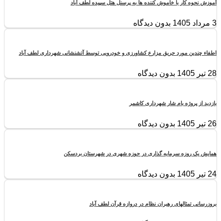
آموزش نحوه کار با خاموش کننده ها به پرسنل هتل سپیده لطف آباد
3 مرداد 1405
بدون دیدگاه
اطفاء چندین مورد حریق مزارع کشاورزی و خودرویی توسط آتشنشانی شهرداری لطف آباد
28 تیر 1405
بدون دیدگاه
بازدید از پروژه بام شار شهرداری کاشمر
26 تیر 1405
بدون دیدگاه
همایش یک روزه سرمایه گذاری در حوزه شهری در شهرستان بردسکن
24 تیر 1405
بدون دیدگاه
بروزرسانی تمثالهای رهبران نظام در دروازه قرآن لطف آباد