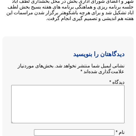
شهر و اعضای شورای اداری بخش در محل بخشداری لطف آباد
جلسه برنامه ریزی و هماهنگی برنامه های هفته بسیج بخش لطف
اباد تشکیل شد و برای هرچه باشکوهتر برگزار شدن مراسمات این
هفته هم اندیشی و تصمیم گیری انجام گرفت.
دیدگاهتان را بنویسید
نشانی ایمیل شما منتشر نخواهد شد.
بخش‌های موردنیاز
علامت‌گذاری شده‌اند
*
دیدگاه
*
نام
*