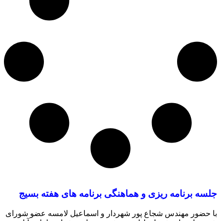
جلسه برنامه ریزی و هماهنگی برنامه های هفته بسیج
با حضور مهندس شجاع پور شهردار و اسماعیل لامسه عضو شورای