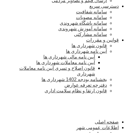
ارسال فیلم و تصاویر مردمی
دسترسی سریع
سامانه شفافیت
سامانه مصوبات
سامانه باشگاه شهروندی
سامانه آموزش شهروندی
سامانه مشارکتی
قوانین و مقررات
قانون شهرداری ها
آیین نامه شهرداری ها
آیین نامه مالی شهرداری ها
آیین نامه معاملات شهرداری ها
قانون اصلاح و تسری آیین نامه معاملات
شهرداری
بخشنامه بودجه 1402 شهرداری ها
دفترچه تعرفه عوارض
قانون ارتقا و نظام سلامت اداری
صفحه اصلی
اطلاعات عمومی شهر