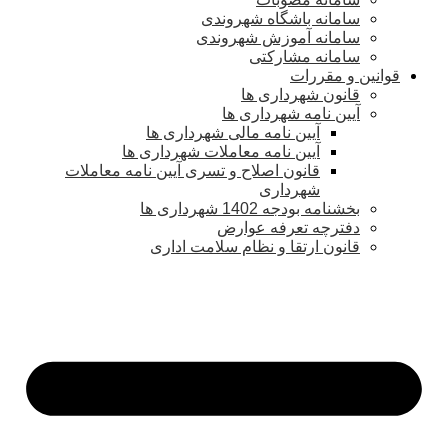
سامانه باشگاه شهروندی
سامانه آموزش شهروندی
سامانه مشارکتی
قوانین و مقررات
قانون شهرداری ها
آیین نامه شهرداری ها
آیین نامه مالی شهرداری ها
آیین نامه معاملات شهرداری ها
قانون اصلاح و تسری آیین نامه معاملات
شهرداری
بخشنامه بودجه 1402 شهرداری ها
دفترچه تعرفه عوارض
قانون ارتقا و نظام سلامت اداری