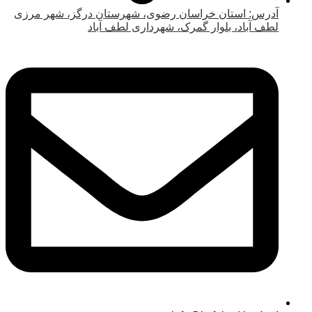
آدرس: استان خراسان رضوی، شهرستان درگز، شهر مرزی
لطف آباد، بلوار گمرک، شهرداری لطف آباد