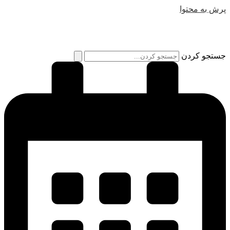
پرش به محتوا
جستجو کردن