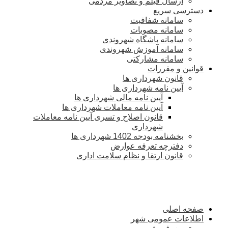
ارسال فیلم و تصاویر مردمی
دسترسی سریع
سامانه شفافیت
سامانه مصوبات
سامانه باشگاه شهروندی
سامانه آموزش شهروندی
سامانه مشارکتی
قوانین و مقررات
قانون شهرداری ها
آیین نامه شهرداری ها
آیین نامه مالی شهرداری ها
آیین نامه معاملات شهرداری ها
قانون اصلاح و تسری آیین نامه معاملات
شهرداری
بخشنامه بودجه 1402 شهرداری ها
دفترچه تعرفه عوارض
قانون ارتقا و نظام سلامت اداری
صفحه اصلی
اطلاعات عمومی شهر