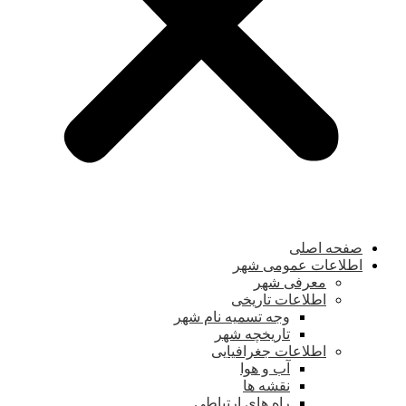
صفحه اصلی
اطلاعات عمومی شهر
معرفی شهر
اطلاعات تاریخی
وجه تسمیه نام شهر
تاریخچه شهر
اطلاعات جغرافیایی
آب و هوا
نقشه ها
راه های ارتباطی