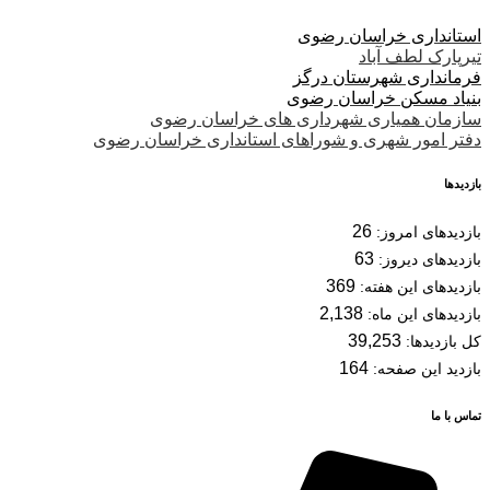
استانداری خراسان رضوی
تیرپارک لطف آباد
فرمانداری شهرستان درگز
بنیاد مسکن خراسان رضوی
سازمان همیاری شهرداری های خراسان رضوی
دفتر امور شهری و شوراهای استانداری خراسان رضوی
بازدیدها
26
بازدیدهای امروز:
63
بازدیدهای دیروز:
369
بازدیدهای این هفته:
2,138
بازدیدهای این ماه:
39,253
کل بازدیدها:
164
بازدید این صفحه:
تماس با ما