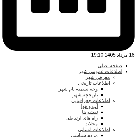
18 مرداد 1405 19:10
صفحه اصلی
اطلاعات عمومی شهر
معرفی شهر
اطلاعات تاریخی
وجه تسمیه نام شهر
تاریخچه شهر
اطلاعات جغرافیایی
آب و هوا
نقشه ها
راه های ارتباطی
محلات
اطلاعات انسانی
مردم شناسی