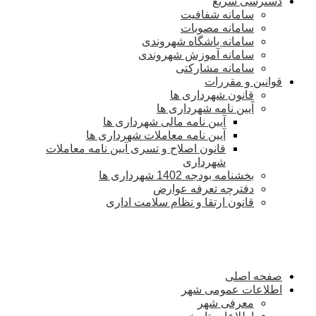
دسترسی سریع
سامانه شفافیت
سامانه مصوبات
سامانه باشگاه شهروندی
سامانه آموزش شهروندی
سامانه مشارکتی
قوانین و مقررات
قانون شهرداری ها
آیین نامه شهرداری ها
آیین نامه مالی شهرداری ها
آیین نامه معاملات شهرداری ها
قانون اصلاح و تسری آیین نامه معاملات
شهرداری
بخشنامه بودجه 1402 شهرداری ها
دفترچه تعرفه عوارض
قانون ارتقا و نظام سلامت اداری
صفحه اصلی
اطلاعات عمومی شهر
معرفی شهر