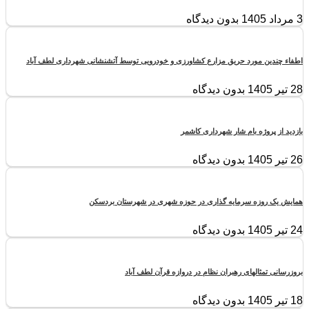
3 مرداد 1405
بدون دیدگاه
اطفاء چندین مورد حریق مزارع کشاورزی و خودرویی توسط آتشنشانی شهرداری لطف آباد
28 تیر 1405
بدون دیدگاه
بازدید از پروژه بام شار شهرداری کاشمر
26 تیر 1405
بدون دیدگاه
همایش یک روزه سرمایه گذاری در حوزه شهری در شهرستان بردسکن
24 تیر 1405
بدون دیدگاه
بروزرسانی تمثالهای رهبران نظام در دروازه قرآن لطف آباد
18 تیر 1405
بدون دیدگاه