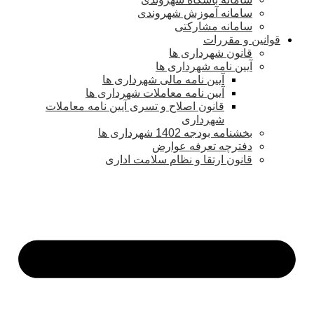
سامانه آموزش شهروندی
سامانه مشارکتی
قوانین و مقررات
قانون شهرداری ها
آیین نامه شهرداری ها
آیین نامه مالی شهرداری ها
آیین نامه معاملات شهرداری ها
قانون اصلاح و تسری آیین نامه معاملات
شهرداری
بخشنامه بودجه 1402 شهرداری ها
دفترچه تعرفه عوارض
قانون ارتقا و نظام سلامت اداری