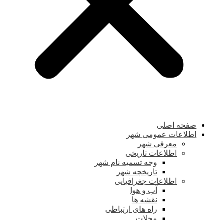
صفحه اصلی
اطلاعات عمومی شهر
معرفی شهر
اطلاعات تاریخی
وجه تسمیه نام شهر
تاریخچه شهر
اطلاعات جغرافیایی
آب و هوا
نقشه ها
راه های ارتباطی
محلات