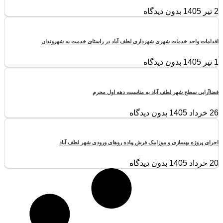
2 تیر 1405
بدون دیدگاه
اقدامات واحد خدمات شهری شهرداری لطف آباد در راستای خدمت به شهروندان
1 تیر 1405
بدون دیدگاه
فضاآرایی سطح شهر لطف آباد به مناسبت دهه اول محرم
26 خرداد 1405
بدون دیدگاه
اجرای پروژه بهسازی و موزاییک فرش پیاده روهای ورودی شهر لطف آباد
20 خرداد 1405
بدون دیدگاه