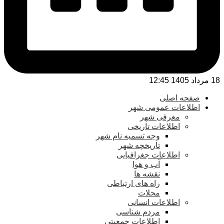
18 مرداد 1405 12:45
صفحه اصلی
اطلاعات عمومی شهر
معرفی شهر
اطلاعات تاریخی
وجه تسمیه نام شهر
تاریخچه شهر
اطلاعات جغرافیایی
آب و هوا
نقشه ها
راه های ارتباطی
محلات
اطلاعات انسانی
مردم شناسی
اطلاعات جمعیتی