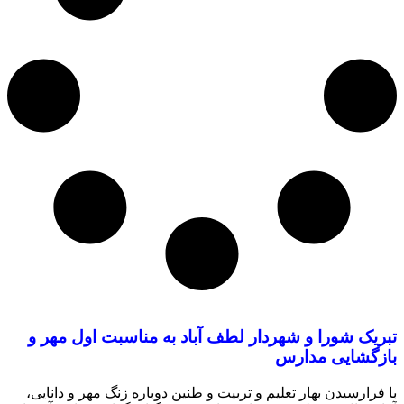
تبریک شورا و شهردار لطف آباد به مناسبت اول مهر و
بازگشایی مدارس
با فرارسیدن بهار تعلیم و تربیت و طنین دوباره زنگ مهر و دانایی،