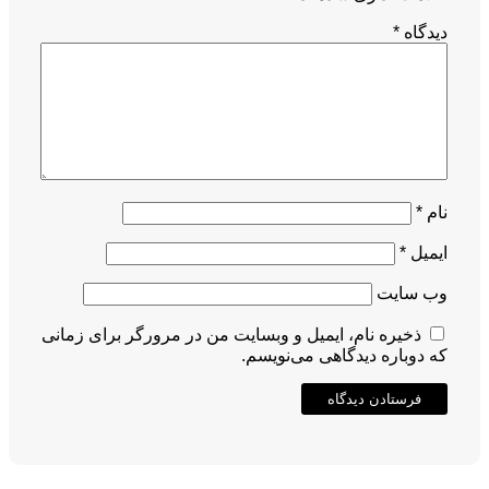
دیدگاه
*
نام
*
ایمیل
*
وب‌ سایت
ذخیره نام، ایمیل و وبسایت من در مرورگر برای زمانی
که دوباره دیدگاهی می‌نویسم.