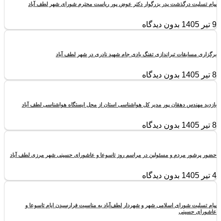
پیام تسلیت درگذشت پدر بزرگوار دکتر عوض پور ریاست محترم شورای شهر لطف آباد
9 تیر 1405
بدون دیدگاه
برگزاری مسابقات تیراندازی تفنگ بادی جام شهید نادری در شهر لطف آباد
8 تیر 1405
بدون دیدگاه
بازدید مهندس دهقان پور مدیر کل هواشناسی استان از محل ایستگاه هواشناسی لطف آباد
8 تیر 1405
بدون دیدگاه
حضور پرشور مردم و مسئولین در مراسم روز تاسوعا و عاشورای حسینی شهر مرزی لطف آباد
4 تیر 1405
بدون دیدگاه
پیام تسلیت شورای اسلامی شهر و شهردار لطف‌آباد به مناسبت فرارسیدن ایام تاسوعا و
عاشورای حسینی