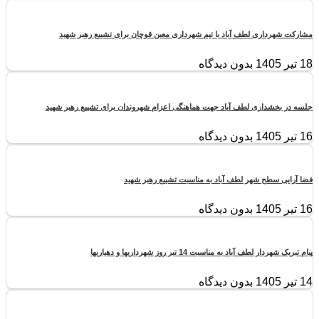
مشارکت شهرداری لطف آباد با تیم شهرداری معین قوچان برای تشییع رهبر شهید
18 تیر 1405
بدون دیدگاه
جلسه در بخشداری لطف آباد جهت هماهنگی اعزام شهروندان برای تشییع رهبر شهید
16 تیر 1405
بدون دیدگاه
فضا آرایی سطح شهر لطف آباد به مناسبت تشییع رهبر شهید
16 تیر 1405
بدون دیدگاه
پیام تبریک شهردار لطف آباد به مناسبت 14 تیر روز شهرداریها و دهیاریها
14 تیر 1405
بدون دیدگاه