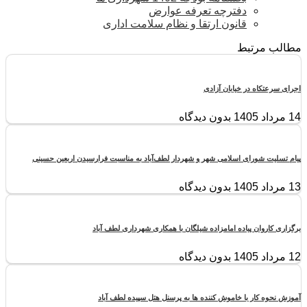
دفترچه تعرفه عوارض
قانون ارتقا و نظام سلامت اداری
مطالب مرتبط
اجرای سرعتکاه در خیابان آزادی
14 مرداد 1405
بدون دیدگاه
پیام تسلیت شورای اسلامی شهر و شهردار لطف‌آباد به مناسبت فرارسیدن اربعین حسینی
13 مرداد 1405
بدون دیدگاه
برگزاری کاروان پیاده امامزاده شیلگان با همکاری شهرداری لطف آباد
12 مرداد 1405
بدون دیدگاه
آموزش نحوه کار با خاموش کننده ها به پرسنل هتل سپیده لطف آباد