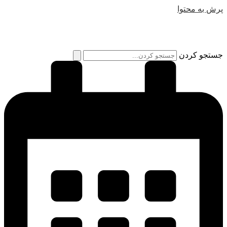
پرش به محتوا
جستجو کردن