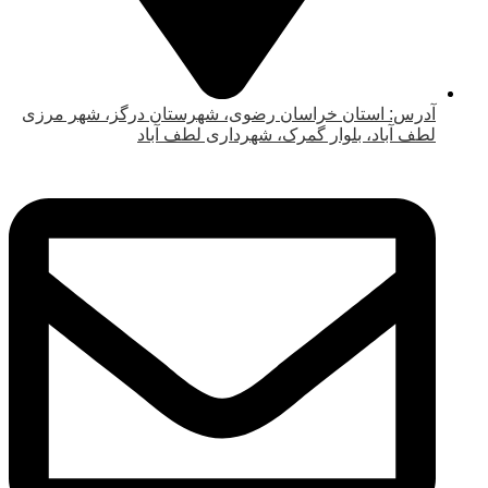
آدرس: استان خراسان رضوی، شهرستان درگز، شهر مرزی
لطف آباد، بلوار گمرک، شهرداری لطف آباد