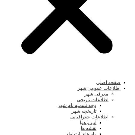
صفحه اصلی
اطلاعات عمومی شهر
معرفی شهر
اطلاعات تاریخی
وجه تسمیه نام شهر
تاریخچه شهر
اطلاعات جغرافیایی
آب و هوا
نقشه ها
راه های ارتباطی