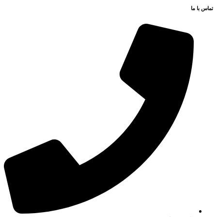
تماس با ما