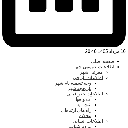
16 مرداد 1405 20:48
صفحه اصلی
اطلاعات عمومی شهر
معرفی شهر
اطلاعات تاریخی
وجه تسمیه نام شهر
تاریخچه شهر
اطلاعات جغرافیایی
آب و هوا
نقشه ها
راه های ارتباطی
محلات
اطلاعات انسانی
مردم شناسی