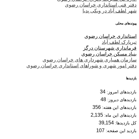
دفتر فنی استانداری خراسان رضوی
شهر لطف آباد در ویکی پدیا
پیوندهای محلی
استانداری خراسان رضوی
تیرپارک لطف آباد
فرمانداری شهرستان درگز
بنیاد مسکن خراسان رضوی
سازمان همیاری شهرداری های خراسان رضوی
دفتر امور شهری و شوراهای استانداری خراسان رضوی
بازدیدها
34
بازدیدهای امروز:
48
بازدیدهای دیروز:
356
بازدیدهای این هفته:
2,135
بازدیدهای این ماه:
39,154
کل بازدیدها:
107
بازدید این صفحه: