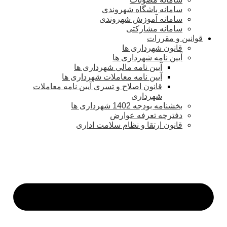
سامانه باشگاه شهروندی
سامانه آموزش شهروندی
سامانه مشارکتی
قوانین و مقررات
قانون شهرداری ها
آیین نامه شهرداری ها
آیین نامه مالی شهرداری ها
آیین نامه معاملات شهرداری ها
قانون اصلاح و تسری آیین نامه معاملات
شهرداری
بخشنامه بودجه 1402 شهرداری ها
دفترچه تعرفه عوارض
قانون ارتقا و نظام سلامت اداری