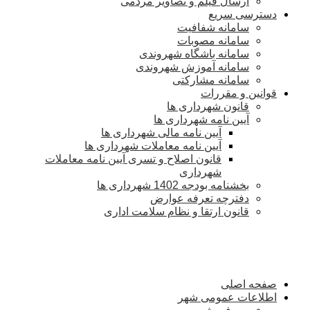
ارسال فیلم و تصاویر مردمی
دسترسی سریع
سامانه شفافیت
سامانه مصوبات
سامانه باشگاه شهروندی
سامانه آموزش شهروندی
سامانه مشارکتی
قوانین و مقررات
قانون شهرداری ها
آیین نامه شهرداری ها
آیین نامه مالی شهرداری ها
آیین نامه معاملات شهرداری ها
قانون اصلاح و تسری آیین نامه معاملات
شهرداری
بخشنامه بودجه 1402 شهرداری ها
دفترچه تعرفه عوارض
قانون ارتقا و نظام سلامت اداری
صفحه اصلی
اطلاعات عمومی شهر