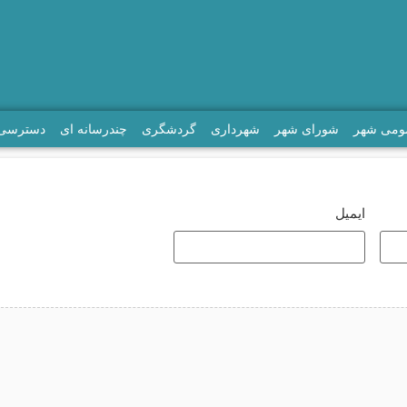
مومی شهر
شورای شهر
شهرداری
گردشگری
چندرسانه ای
دسترسی 
ایمیل