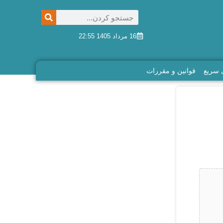
16 مرداد 1405 22:55
سریع
قوانین و مقررات